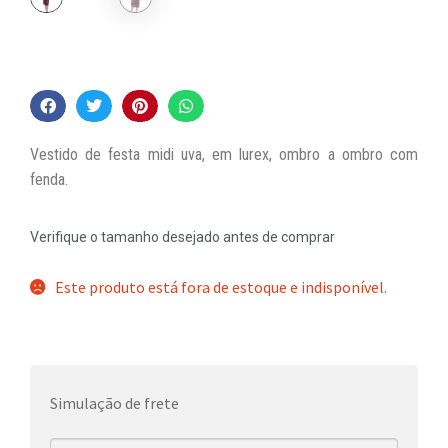
Vestido de festa midi uva, em lurex, ombro a ombro com
fenda.
Verifique o tamanho desejado antes de comprar
Este produto está fora de estoque e indisponível.
Simulação de frete