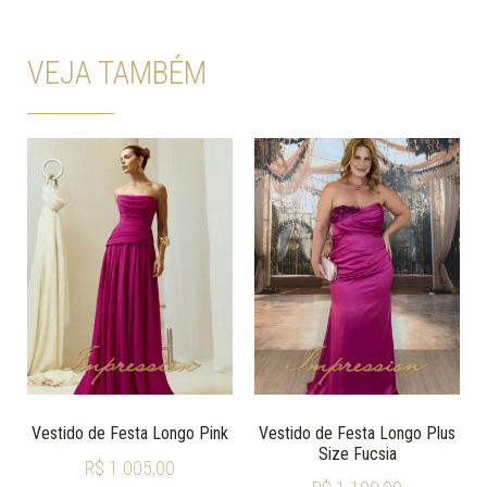
VEJA TAMBÉM
Vestido de Festa Longo Pink
Vestido de Festa Longo Plus
Size Fucsia
R$
1.005,00