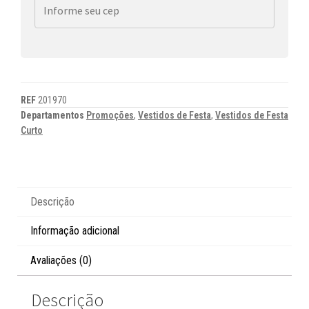
REF
201970
Departamentos
Promoções
,
Vestidos de Festa
,
Vestidos de Festa
Curto
Descrição
Informação adicional
Avaliações (0)
Descrição