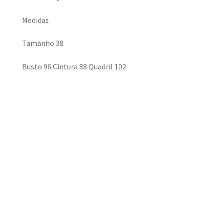
Medidas
Tamanho 38
Busto 96 Cintura 88 Quadril 102