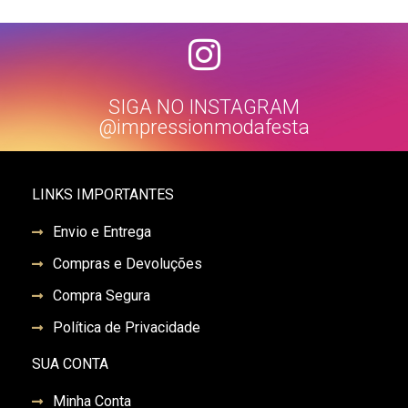
SIGA NO INSTAGRAM
@impressionmodafesta
LINKS IMPORTANTES
Envio e Entrega
Compras e Devoluções
Compra Segura
Política de Privacidade
SUA CONTA
Minha Conta