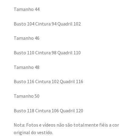
Tamanho 44
Busto 104 Cintura 94 Quadril 102
Tamanho 46
Busto 110 Cintura 98 Quadril 110
Tamanho 48
Busto 116 Cintura 102 Quadril 116
Tamanho 50
Busto 118 Cintura 106 Quadril 120
Nota: Fotos e vídeos não são totalmente fiéis a cor
original do vestido.