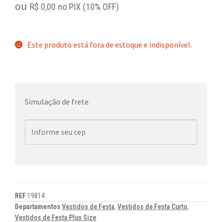
ou
R$
0,00
no PIX (10% OFF)
Este produto está fora de estoque e indisponível.
Simulação de frete
REF
19814
Departamentos
Vestidos de Festa
,
Vestidos de Festa Curto
,
Vestidos de Festa Plus Size