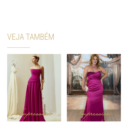
VEJA TAMBÉM