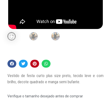
Vestido de festa curto plus size preto, tecido leve e com
brilho, decote quadrado e manga semi bufante.
Verifique o tamanho desejado antes de comprar