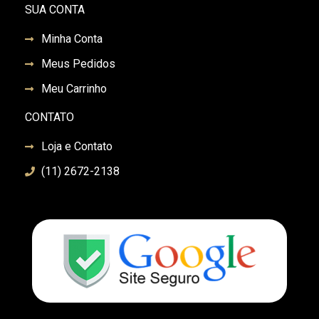
SUA CONTA
Minha Conta
Meus Pedidos
Meu Carrinho
CONTATO
Loja e Contato
(11) 2672-2138