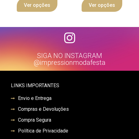
Ver opções
Ver opções
SIGA NO INSTAGRAM
@impressionmodafesta
LINKS IMPORTANTES
Envio e Entrega
Compras e Devoluções
Compra Segura
Política de Privacidade