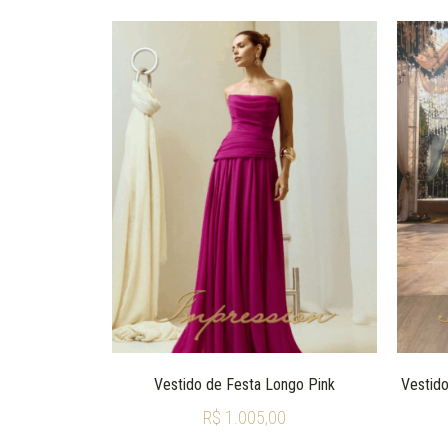
Vestido de Festa Longo Pink
Vestido
R$
1.005,00