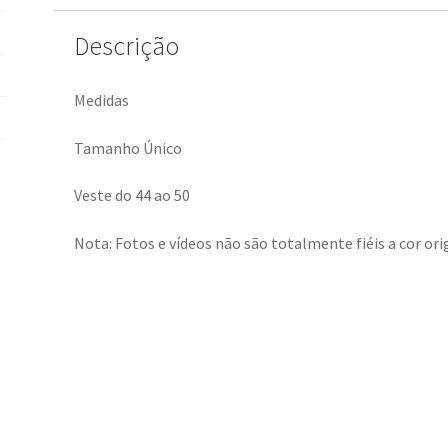
Descrição
Medidas
Tamanho Único
Veste do 44 ao 50
Nota: Fotos e vídeos não são totalmente fiéis a cor orig