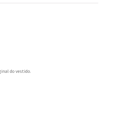
inal do vestido.