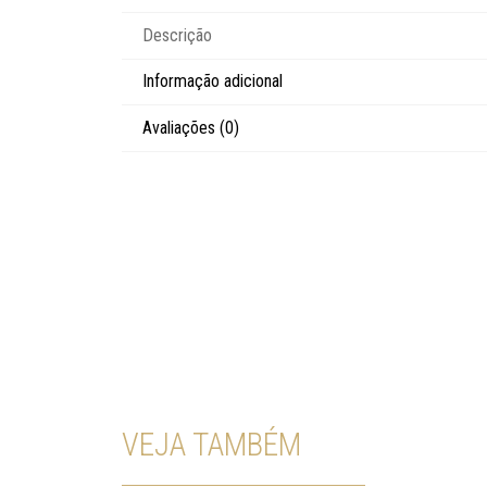
Descrição
Informação adicional
Avaliações (0)
VEJA TAMBÉM