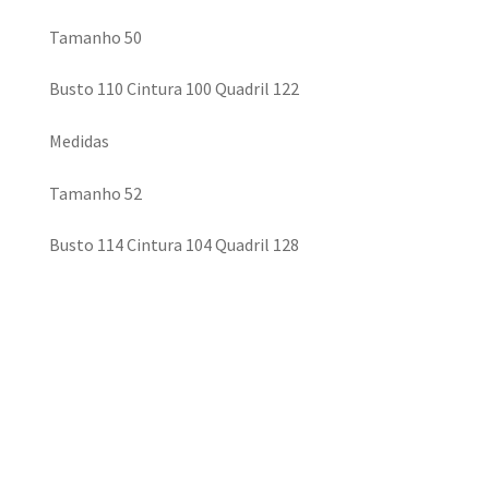
Tamanho 50
Busto 110 Cintura 100 Quadril 122
Medidas
Tamanho 52
Busto 114 Cintura 104 Quadril 128