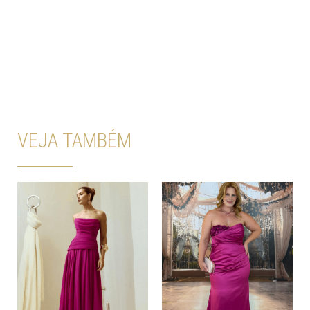
VEJA TAMBÉM