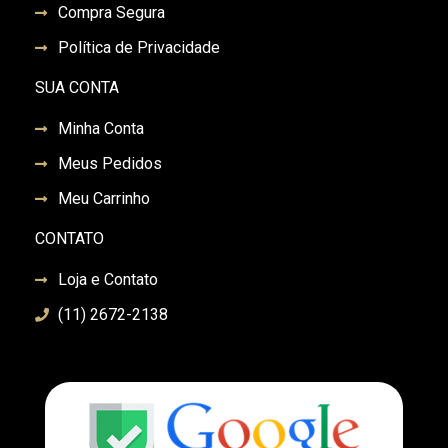
Compra Segura
Política de Privacidade
SUA CONTA
Minha Conta
Meus Pedidos
Meu Carrinho
CONTATO
Loja e Contato
(11) 2672-2138