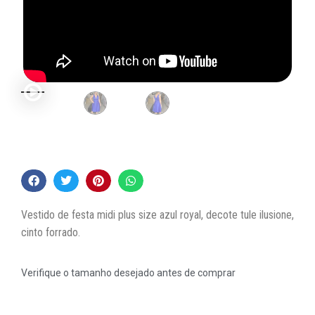
Vestido de festa midi plus size azul royal, decote tule ilusione,
cinto forrado.
Verifique o tamanho desejado antes de comprar