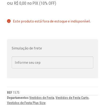
ou
R$
0,00
no PIX (10% OFF)
Este produto está fora de estoque e indisponível.
Simulação de frete
REF
1575
Departamentos
Vestidos de Festa
,
Vestidos de Festa Curto
,
Vestidos de Festa Plus Size