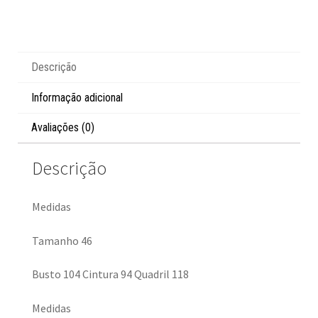
Descrição
Informação adicional
Avaliações (0)
Descrição
Medidas
Tamanho 46
Busto 104 Cintura 94 Quadril 118
Medidas