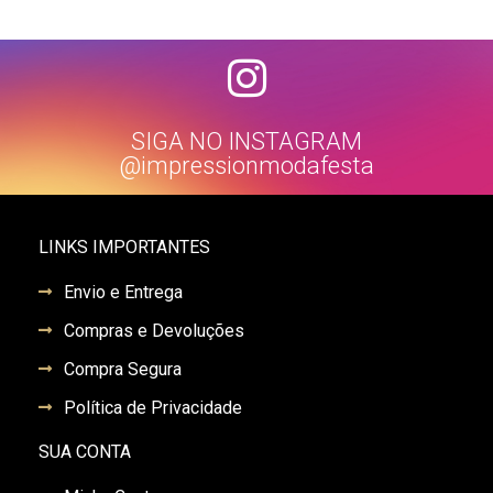
SIGA NO INSTAGRAM
@impressionmodafesta
LINKS IMPORTANTES
Envio e Entrega
Compras e Devoluções
Compra Segura
Política de Privacidade
SUA CONTA