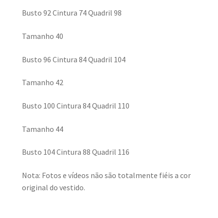
Busto 92 Cintura 74 Quadril 98
Tamanho 40
Busto 96 Cintura 84 Quadril 104
Tamanho 42
Busto 100 Cintura 84 Quadril 110
Tamanho 44
Busto 104 Cintura 88 Quadril 116
Nota: Fotos e vídeos não são totalmente fiéis a cor
original do vestido.