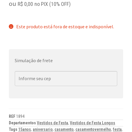
ou
R$
0,00
no PIX (10% OFF)
Este produto está fora de estoque e indisponível.
Simulação de frete
REF
1894
Departamentos
Vestidos de Festa
,
Vestidos de Festa Longos
Tags
15anos
,
aniversario
,
casamento
,
casamentovermelho
,
festa
,