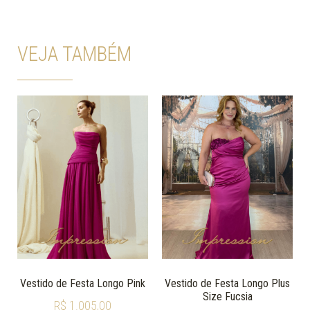
VEJA TAMBÉM
Vestido de Festa Longo Pink
Vestido de Festa Longo Plus
Size Fucsia
R$
1.005,00