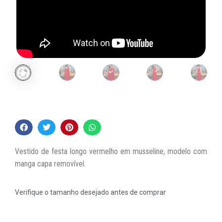
Vestido de festa longo vermelho em musseline, modelo com
manga capa removível.
Verifique o tamanho desejado antes de comprar