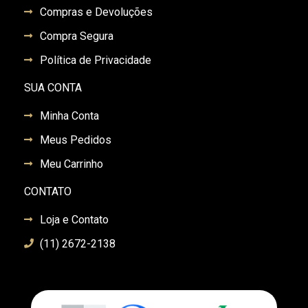
Compras e Devoluções
Compra Segura
Política de Privacidade
SUA CONTA
Minha Conta
Meus Pedidos
Meu Carrinho
CONTATO
Loja e Contato
(11) 2672-2138