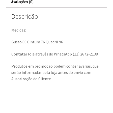
Avaliações (0)
Descrição
Medidas:
Busto 80 Cintura 76 Quadril 96
Contatar loja através do WhatsApp (11) 2672-2138
Produtos em promoção podem conter avarias, que
serão informadas pela loja antes do envio com
Autorização do Cliente.