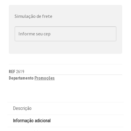
Simulação de frete
REF
2619
Departamento
Promoções
Descrição
Informação adicional