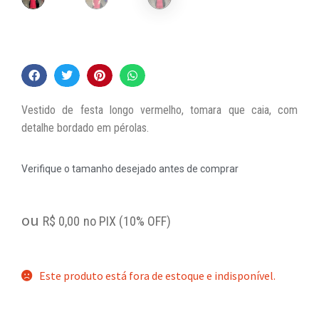
Vestido de festa longo vermelho, tomara que caia, com
detalhe bordado em pérolas.
Verifique o tamanho desejado antes de comprar
ou
R$
0,00
no PIX (10% OFF)
Este produto está fora de estoque e indisponível.