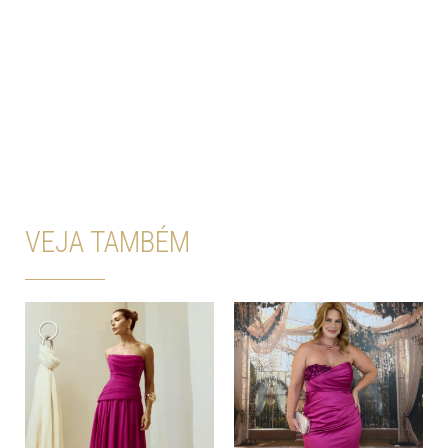
VEJA TAMBÉM