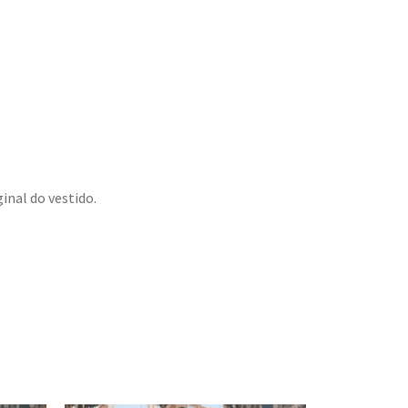
inal do vestido.