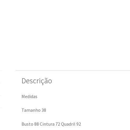
Descrição
Medidas
Tamanho 38
Busto 88 Cintura 72 Quadril 92