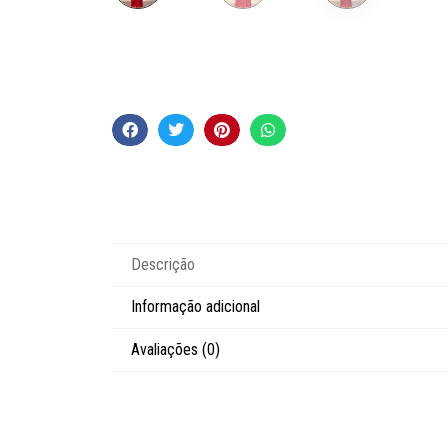
Descrição
Informação adicional
Avaliações (0)