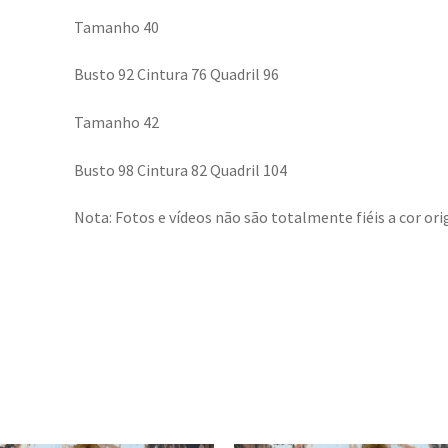
Tamanho 40
Busto 92 Cintura 76 Quadril 96
Tamanho 42
Busto 98 Cintura 82 Quadril 104
Nota: Fotos e vídeos não são totalmente fiéis a cor orig