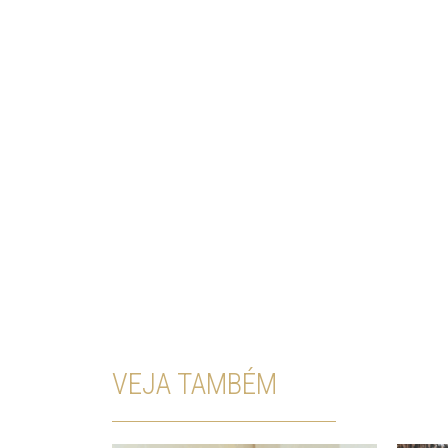
VEJA TAMBÉM