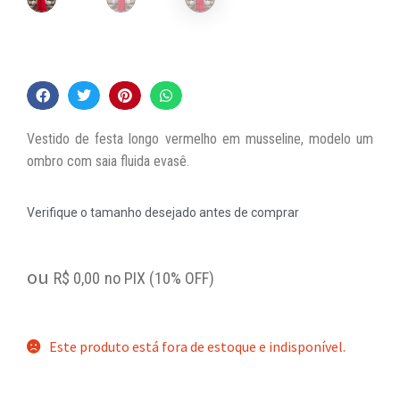
Vestido de festa longo vermelho em musseline, modelo um
ombro com saia fluida evasê.
Verifique o tamanho desejado antes de comprar
ou
R$
0,00
no PIX (10% OFF)
Este produto está fora de estoque e indisponível.