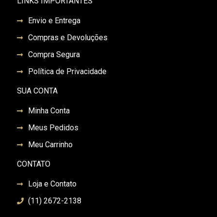
LINKS IMPORTANTES
Envio e Entrega
Compras e Devoluções
Compra Segura
Política de Privacidade
SUA CONTA
Minha Conta
Meus Pedidos
Meu Carrinho
CONTATO
Loja e Contato
(11) 2672-2138