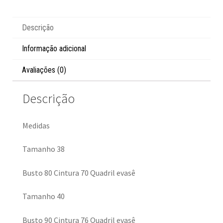
Descrição
Informação adicional
Avaliações (0)
Descrição
Medidas
Tamanho 38
Busto 80 Cintura 70 Quadril evasê
Tamanho 40
Busto 90 Cintura 76 Quadril evasê