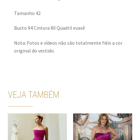
Tamanho 42
Busto 94 Cintura 80 Quadril evasê
Nota: Fotos e vídeos não são totalmente fiéis a cor
original do vestido.
VEJA TAMBÉM