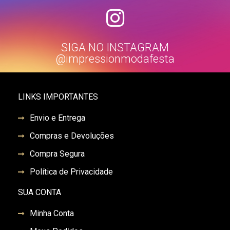
SIGA NO INSTAGRAM
@impressionmodafesta
LINKS IMPORTANTES
Envio e Entrega
Compras e Devoluções
Compra Segura
Política de Privacidade
SUA CONTA
Minha Conta