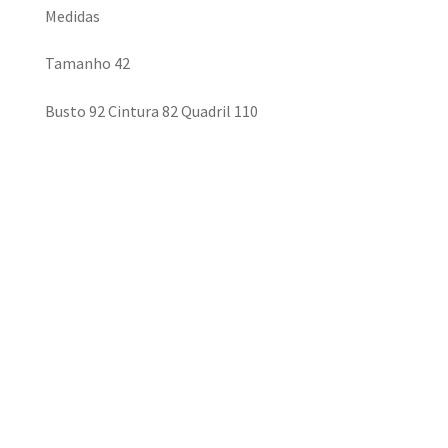
Medidas
Tamanho 42
Busto 92 Cintura 82 Quadril 110