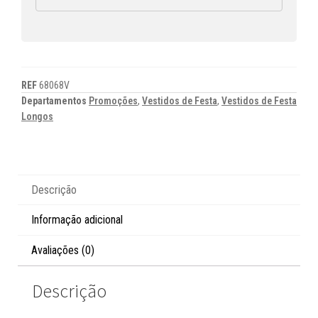
REF
68068V
Departamentos
Promoções
,
Vestidos de Festa
,
Vestidos de Festa
Longos
Descrição
Informação adicional
Avaliações (0)
Descrição