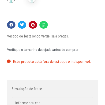
Vestido de festa longo verde, saia pregas.
Verifique o tamanho desejado antes de comprar
Este produto está fora de estoque e indisponível.
Simulação de frete