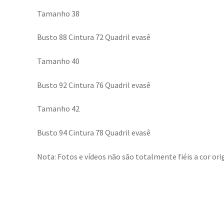
Tamanho 38
Busto 88 Cintura 72 Quadril evasê
Tamanho 40
Busto 92 Cintura 76 Quadril evasê
Tamanho 42
Busto 94 Cintura 78 Quadril evasê
Nota: Fotos e vídeos não são totalmente fiéis a cor orig