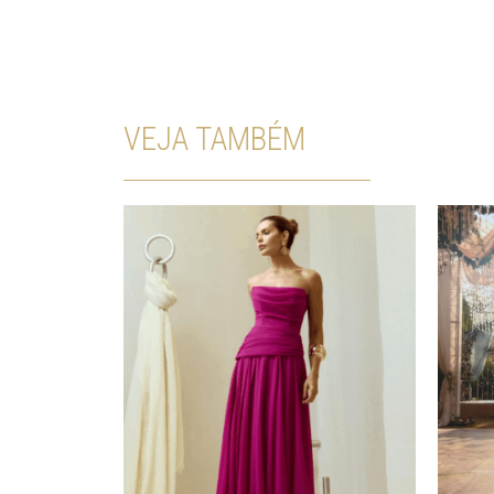
VEJA TAMBÉM