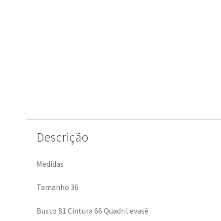
Descrição
Medidas
Tamanho 36
Busto 81 Cintura 66 Quadril evasê