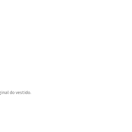
inal do vestido.