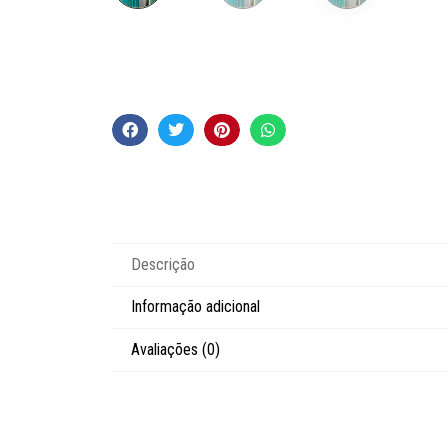
Descrição
Informação adicional
Avaliações (0)