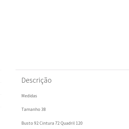
Descrição
Medidas
Tamanho 38
Busto 92 Cintura 72 Quadril 120