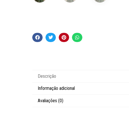
Descrição
Informação adicional
Avaliações (0)