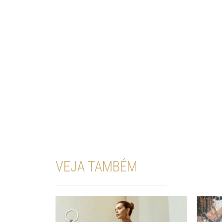
VEJA TAMBÉM