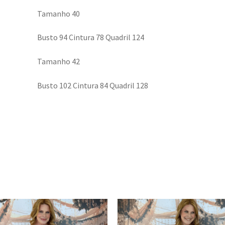
Tamanho 40
Busto 94 Cintura 78 Quadril 124
Tamanho 42
Busto 102 Cintura 84 Quadril 128