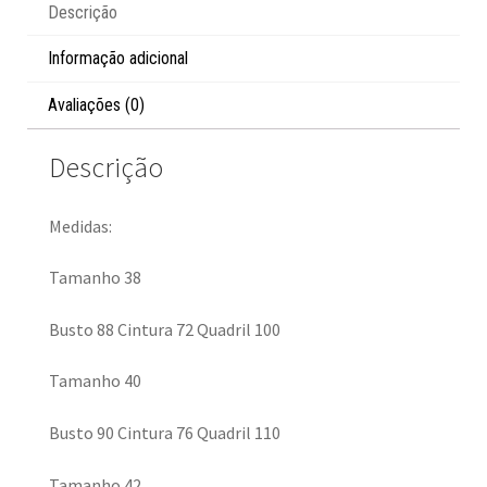
Descrição
Informação adicional
Avaliações (0)
Descrição
Medidas:
Tamanho 38
Busto 88 Cintura 72 Quadril 100
Tamanho 40
Busto 90 Cintura 76 Quadril 110
Tamanho 42