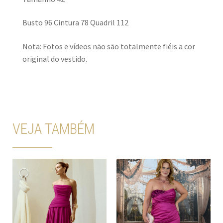
Busto 96 Cintura 78 Quadril 112
Nota: Fotos e vídeos não são totalmente fiéis a cor
original do vestido.
VEJA TAMBÉM