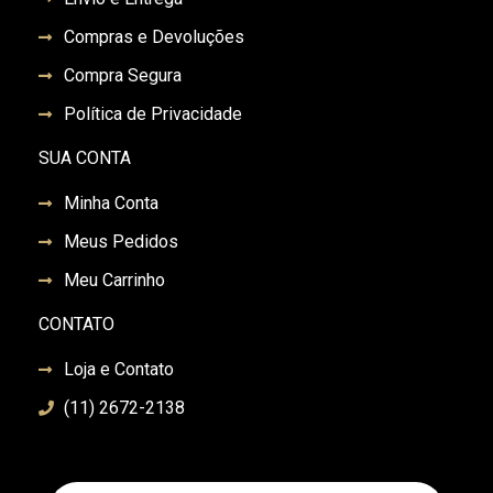
Compras e Devoluções
Compra Segura
Política de Privacidade
SUA CONTA
Minha Conta
Meus Pedidos
Meu Carrinho
CONTATO
Loja e Contato
(11) 2672-2138