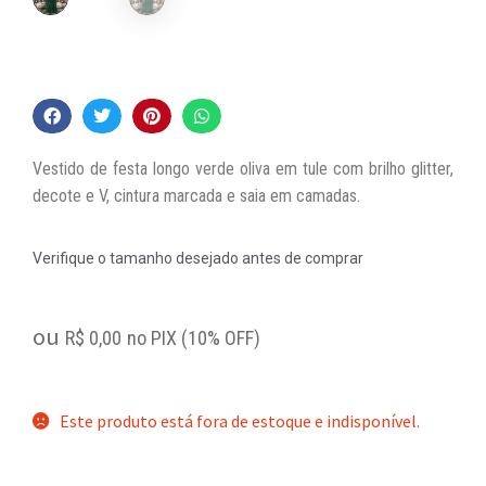
Vestido de festa longo verde oliva em tule com brilho glitter,
decote e V, cintura marcada e saia em camadas.
Verifique o tamanho desejado antes de comprar
ou
R$
0,00
no PIX (10% OFF)
Este produto está fora de estoque e indisponível.