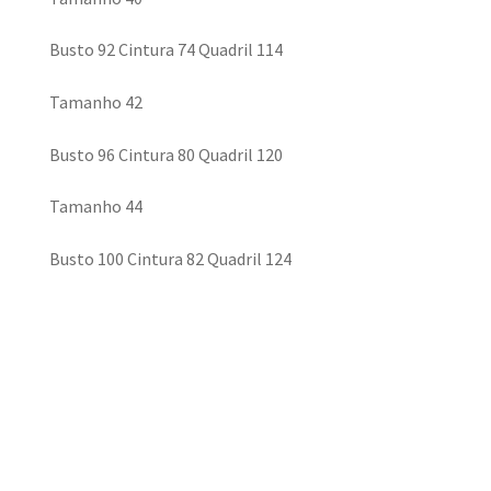
Busto 92 Cintura 74 Quadril 114
Tamanho 42
Busto 96 Cintura 80 Quadril 120
Tamanho 44
Busto 100 Cintura 82 Quadril 124