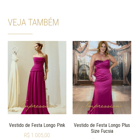
VEJA TAMBÉM
Vestido de Festa Longo Pink
Vestido de Festa Longo Plus
Size Fucsia
R$
1.005,00