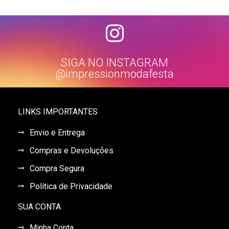
SIGA NO INSTAGRAM
@impressionmodafesta
LINKS IMPORTANTES
Envio e Entrega
Compras e Devoluções
Compra Segura
Política de Privacidade
SUA CONTA
Minha Conta