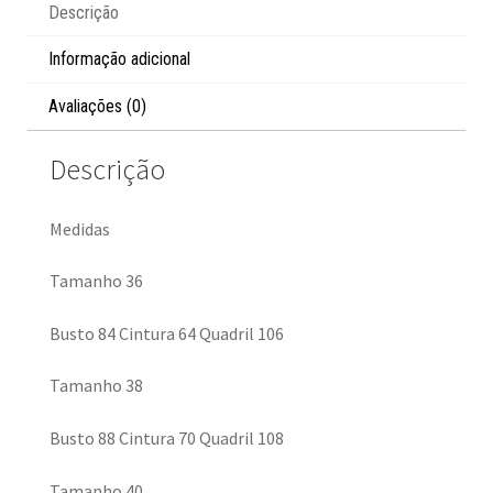
Descrição
Informação adicional
Avaliações (0)
Descrição
Medidas
Tamanho 36
Busto 84 Cintura 64 Quadril 106
Tamanho 38
Busto 88 Cintura 70 Quadril 108
Tamanho 40