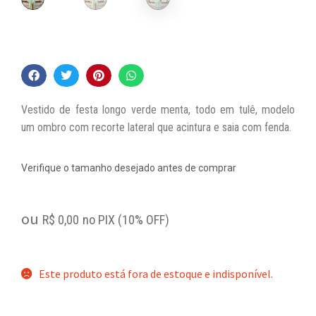
Vestido de festa longo verde menta, todo em tulê, modelo
um ombro com recorte lateral que acintura e saia com fenda.
Verifique o tamanho desejado antes de comprar
ou
R$
0,00
no PIX (10% OFF)
Este produto está fora de estoque e indisponível.