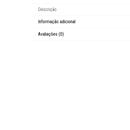
Descrição
Informação adicional
Avaliações (0)