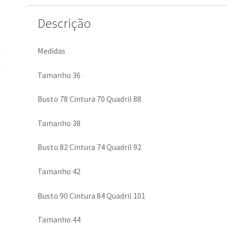
Descrição
Medidas
Tamanho 36
Busto 78 Cintura 70 Quadril 88
Tamanho 38
Busto 82 Cintura 74 Quadril 92
Tamanho 42
Busto 90 Cintura 84 Quadril 101
Tamanho 44