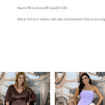
Busto 96 Cintura 88 Quadril 106
Nota: Fotos e vídeos não são totalmente fiéis a cor orig