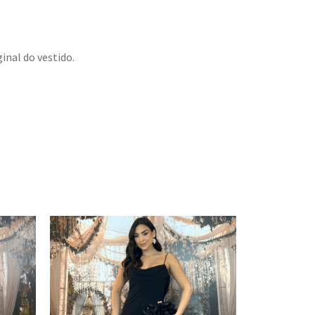
inal do vestido.