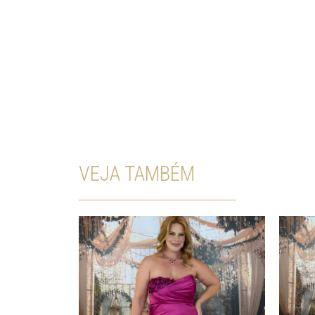
VEJA TAMBÉM