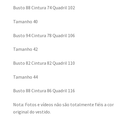
Busto 88 Cintura 74 Quadril 102
Tamanho 40
Busto 94 Cintura 78 Quadril 106
Tamanho 42
Busto 82 Cintura 82 Quadril 110
Tamanho 44
Busto 88 Cintura 86 Quadril 116
Nota: Fotos e vídeos não são totalmente fiéis a cor
original do vestido.