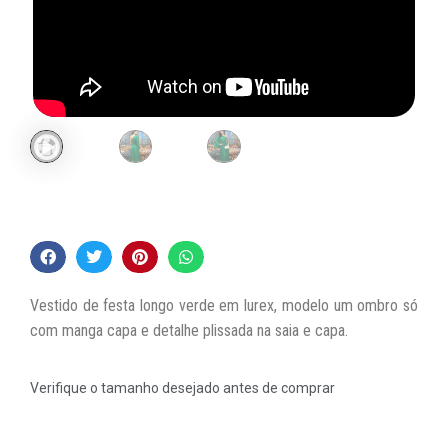
Vestido de festa longo verde em lurex, modelo um ombro só
com manga capa e detalhe plissada na saia e capa.
Verifique o tamanho desejado antes de comprar