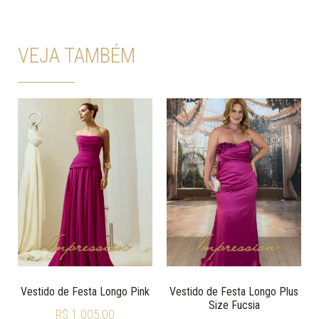
VEJA TAMBÉM
Vestido de Festa Longo Pink
Vestido de Festa Longo Plus
Size Fucsia
R$
1.005,00