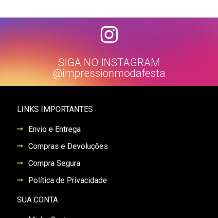
SIGA NO INSTAGRAM
@impressionmodafesta
LINKS IMPORTANTES
Envio e Entrega
Compras e Devoluções
Compra Segura
Política de Privacidade
SUA CONTA