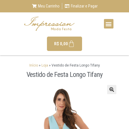
Meu Carrinho
Finalizar e Pagar
R$
0,00
Início
»
Loja
»
Vestido de Festa Longo Tifany
Vestido de Festa Longo Tifany
🔍