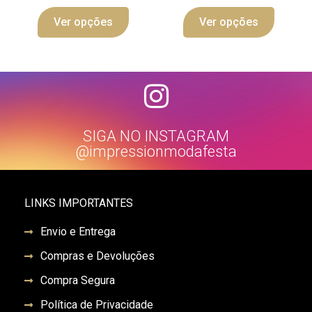
Ver opções
Ver opções
SIGA NO INSTAGRAM
@impressionmodafesta
LINKS IMPORTANTES
Envio e Entrega
Compras e Devoluções
Compra Segura
Política de Privacidade