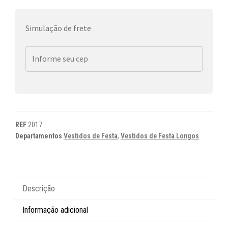
Simulação de frete
REF
2017
Departamentos
Vestidos de Festa
,
Vestidos de Festa Longos
Descrição
Informação adicional