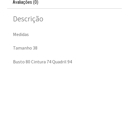
Avaliações (0)
Descrição
Medidas
Tamanho 38
Busto 80 Cintura 74 Quadril 94