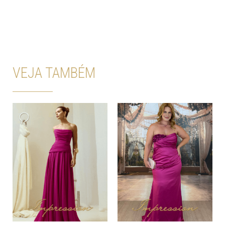
VEJA TAMBÉM