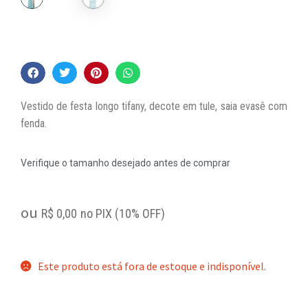
Vestido de festa longo tifany, decote em tule, saia evasê com
fenda.
Verifique o tamanho desejado antes de comprar
ou
R$
0,00
no PIX (10% OFF)
Este produto está fora de estoque e indisponível.