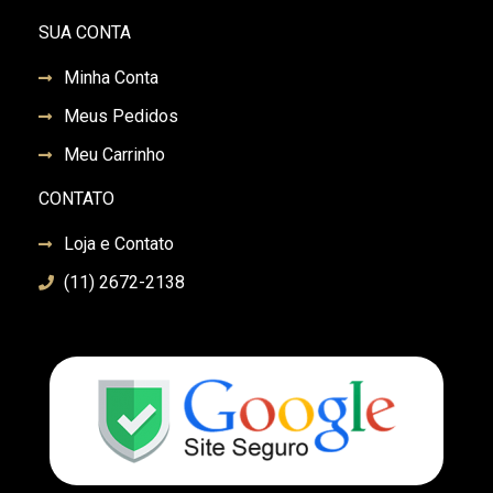
SUA CONTA
Minha Conta
Meus Pedidos
Meu Carrinho
CONTATO
Loja e Contato
(11) 2672-2138