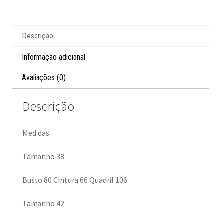
Descrição
Informação adicional
Avaliações (0)
Descrição
Medidas
Tamanho 38
Busto 80 Cintura 66 Quadril 106
Tamanho 42