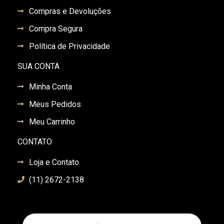
Compras e Devoluções
Compra Segura
Política de Privacidade
SUA CONTA
Minha Conta
Meus Pedidos
Meu Carrinho
CONTATO
Loja e Contato
(11) 2672-2138