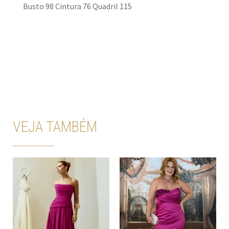
Busto 98 Cintura 76 Quadril 115
VEJA TAMBÉM