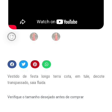
Vestido de festa longo terra cota, em tule, decote
transpassado, saia fluida.
Verifique o tamanho desejado antes de comprar