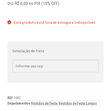
ou
R$
0,00
no PIX (10% OFF)
Este produto está fora de estoque e indisponível.
Simulação de frete
REF
1682
Departamentos
Vestidos de Festa
,
Vestidos de Festa Longos