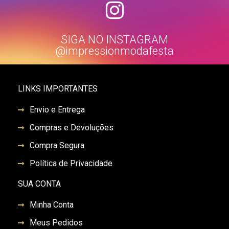
SIGA NO INSTAGRAM
@impressionmodafesta
LINKS IMPORTANTES
Envio e Entrega
Compras e Devoluções
Compra Segura
Política de Privacidade
SUA CONTA
Minha Conta
Meus Pedidos