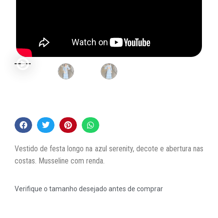
Vestido de festa longo na azul serenity, decote e abertura nas
costas. Musseline com renda.
Verifique o tamanho desejado antes de comprar