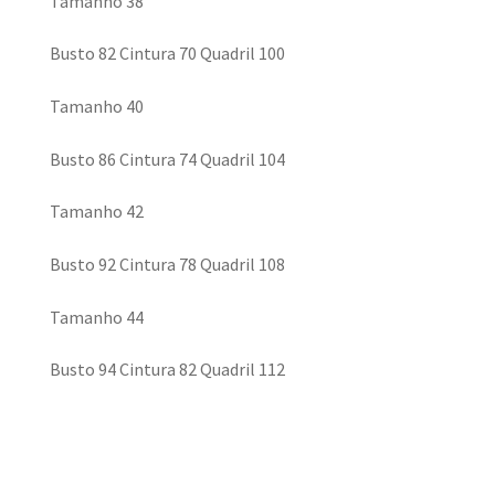
Tamanho 38
Busto 82 Cintura 70 Quadril 100
Tamanho 40
Busto 86 Cintura 74 Quadril 104
Tamanho 42
Busto 92 Cintura 78 Quadril 108
Tamanho 44
Busto 94 Cintura 82 Quadril 112