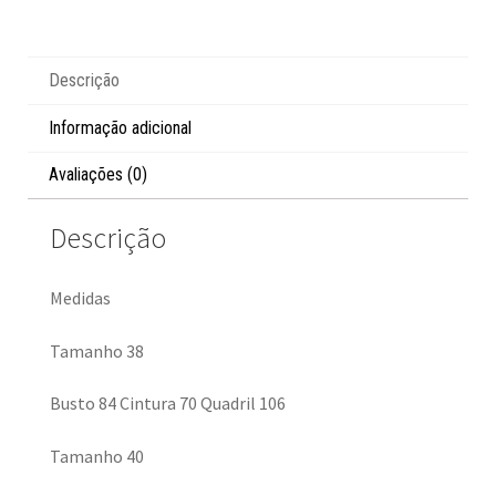
Descrição
Informação adicional
Avaliações (0)
Descrição
Medidas
Tamanho 38
Busto 84 Cintura 70 Quadril 106
Tamanho 40