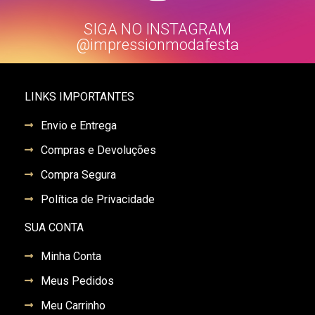
SIGA NO INSTAGRAM
@impressionmodafesta
LINKS IMPORTANTES
Envio e Entrega
Compras e Devoluções
Compra Segura
Política de Privacidade
SUA CONTA
Minha Conta
Meus Pedidos
Meu Carrinho