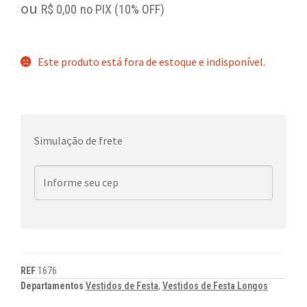
ou
R$
0,00
no PIX (10% OFF)
Este produto está fora de estoque e indisponível.
Simulação de frete
REF
1676
Departamentos
Vestidos de Festa
,
Vestidos de Festa Longos