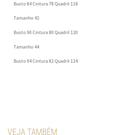
Busto 84 Cintura 78 Quadril 118
Tamanho 42
Busto 90 Cintura 80 Quadril 120
Tamanho 44
Busto 94 Cintura 82 Quadril 124
VEJA TAMBÉM