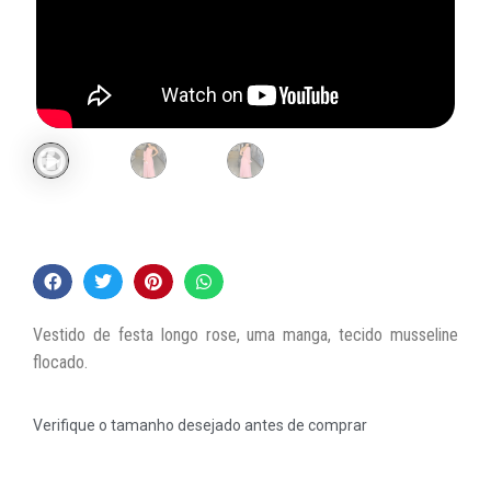
Vestido de festa longo rose, uma manga, tecido musseline
flocado.
Verifique o tamanho desejado antes de comprar