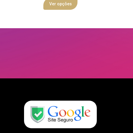
Ver opções