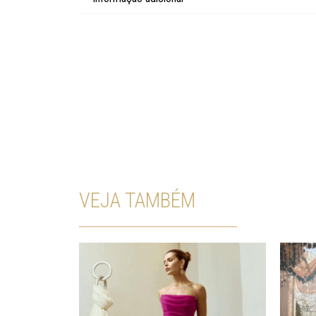
VEJA TAMBÉM