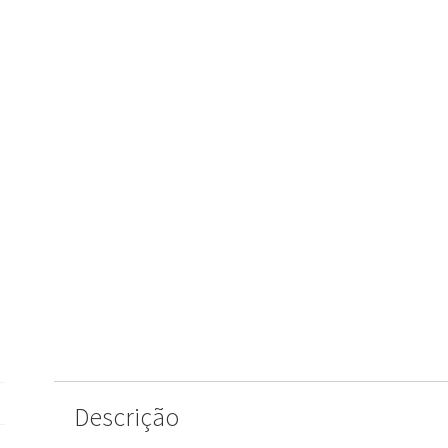
Descrição