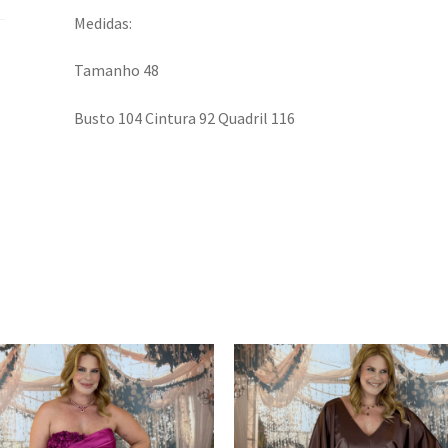
Medidas:
Tamanho 48
Busto 104 Cintura 92 Quadril 116