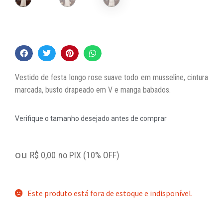
Vestido de festa longo rose suave todo em musseline, cintura
marcada, busto drapeado em V e manga babados.
Verifique o tamanho desejado antes de comprar
ou
R$
0,00
no PIX (10% OFF)
Este produto está fora de estoque e indisponível.