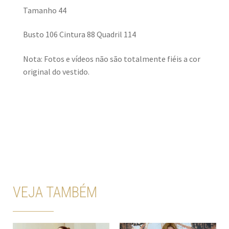
Tamanho 44
Busto 106 Cintura 88 Quadril 114
Nota: Fotos e vídeos não são totalmente fiéis a cor
original do vestido.
VEJA TAMBÉM