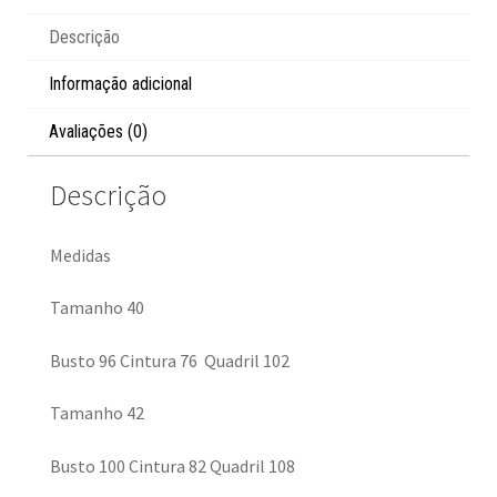
Descrição
Informação adicional
Avaliações (0)
Descrição
Medidas
Tamanho 40
Busto 96 Cintura 76 Quadril 102
Tamanho 42
Busto 100 Cintura 82 Quadril 108