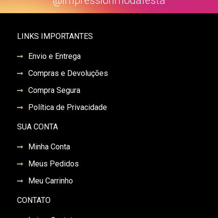
@impressionmodafesta
LINKS IMPORTANTES
Envio e Entrega
Compras e Devoluções
Compra Segura
Política de Privacidade
SUA CONTA
Minha Conta
Meus Pedidos
Meu Carrinho
CONTATO