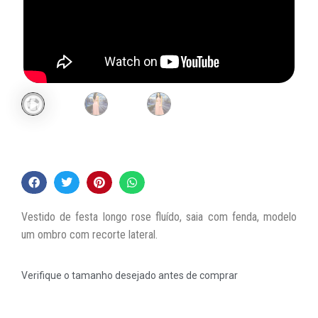
Vestido de festa longo rose fluído, saia com fenda, modelo
um ombro com recorte lateral.
Verifique o tamanho desejado antes de comprar