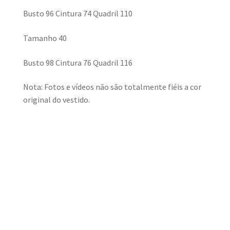
Busto 96 Cintura 74 Quadril 110
Tamanho 40
Busto 98 Cintura 76 Quadril 116
Nota: Fotos e vídeos não são totalmente fiéis a cor
original do vestido.