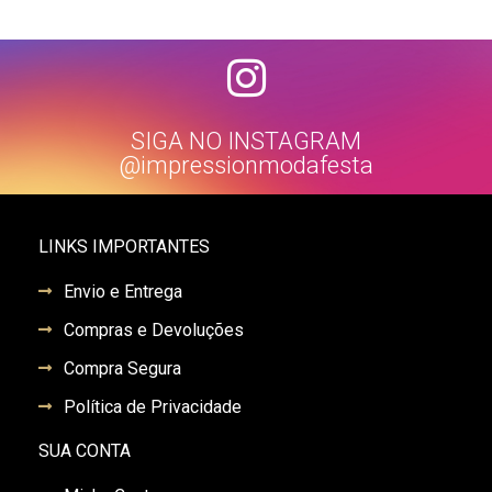
SIGA NO INSTAGRAM
@impressionmodafesta
LINKS IMPORTANTES
Envio e Entrega
Compras e Devoluções
Compra Segura
Política de Privacidade
SUA CONTA