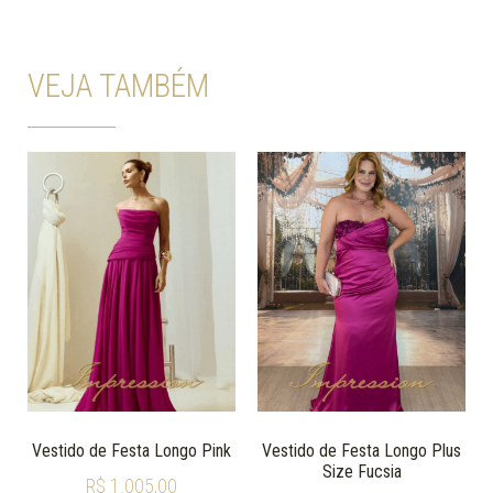
VEJA TAMBÉM
Vestido de Festa Longo Pink
Vestido de Festa Longo Plus
Size Fucsia
R$
1.005,00