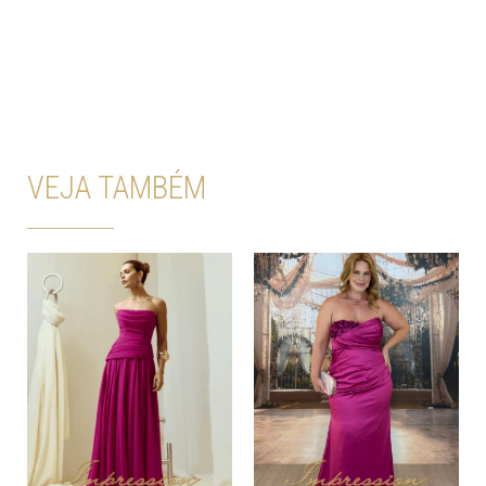
VEJA TAMBÉM