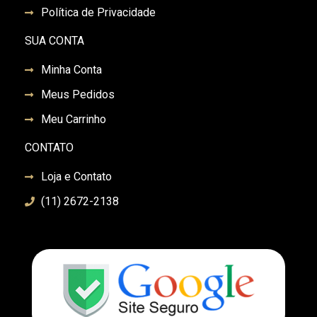
Política de Privacidade
SUA CONTA
Minha Conta
Meus Pedidos
Meu Carrinho
CONTATO
Loja e Contato
(11) 2672-2138