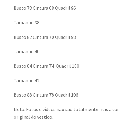
Busto 78 Cintura 68 Quadril 96
Tamanho 38
Busto 82 Cintura 70 Quadril 98
Tamanho 40
Busto 84 Cintura 74 Quadril 100
Tamanho 42
Busto 88 Cintura 78 Quadril 106
Nota: Fotos e vídeos não são totalmente fiéis a cor
original do vestido.