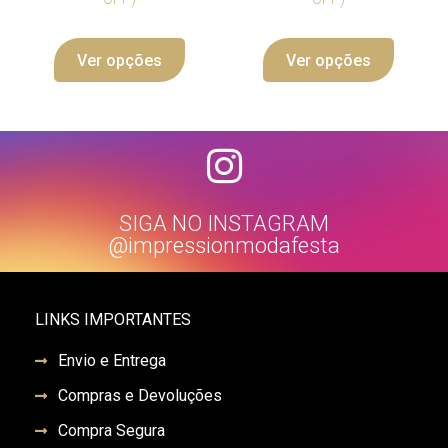
Ver opções
Ver opções
SIGA NO INSTAGRAM
@impressionmodafesta
LINKS IMPORTANTES
Envio e Entrega
Compras e Devoluções
Compra Segura