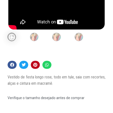
Vestido de festa longo rose, todo em tule, saia com recortes,
alças e cintura em macramê.
Verifique o tamanho desejado antes de comprar