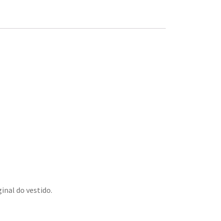
inal do vestido.