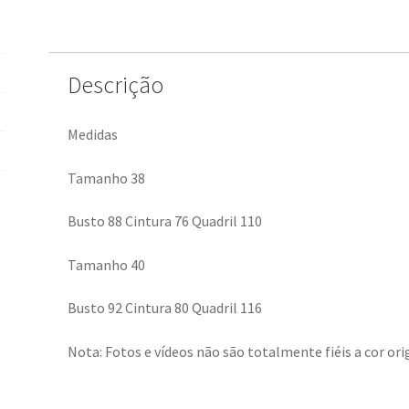
Descrição
Medidas
Tamanho 38
Busto 88 Cintura 76 Quadril 110
Tamanho 40
Busto 92 Cintura 80 Quadril 116
Nota: Fotos e vídeos não são totalmente fiéis a cor orig