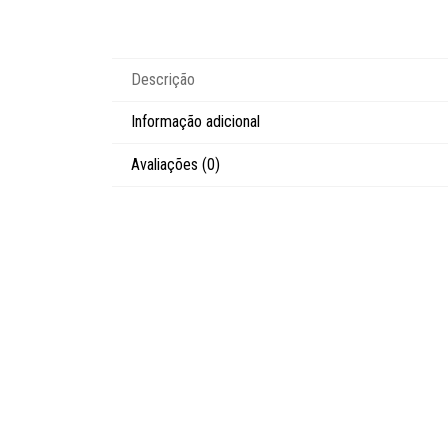
Descrição
Informação adicional
Avaliações (0)