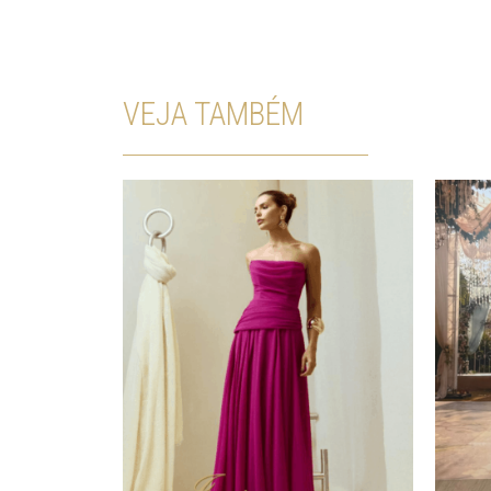
VEJA TAMBÉM