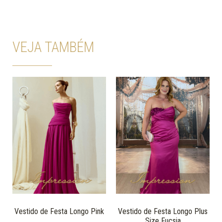
VEJA TAMBÉM
Vestido de Festa Longo Pink
Vestido de Festa Longo Plus
Size Fucsia