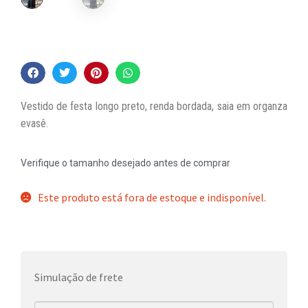
Vestido de festa longo preto, renda bordada, saia em organza
evasê.
Verifique o tamanho desejado antes de comprar
Este produto está fora de estoque e indisponível.
Simulação de frete