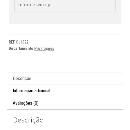
REF
CJ1022
Departamento
Promoções
Descrição
Informação adicional
Avaliações (0)
Descrição