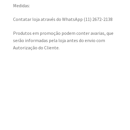
Medidas:
Contatar loja através do WhatsApp (11) 2672-2138
Produtos em promoção podem conter avarias, que
serão informadas pela loja antes do envio com
Autorização do Cliente.