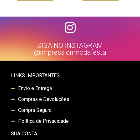
SIGA NO INSTAGRAM
@impressionmodafesta
LINKS IMPORTANTES
Envio e Entrega
Compras e Devoluções
Compra Segura
Política de Privacidade
SUA CONTA