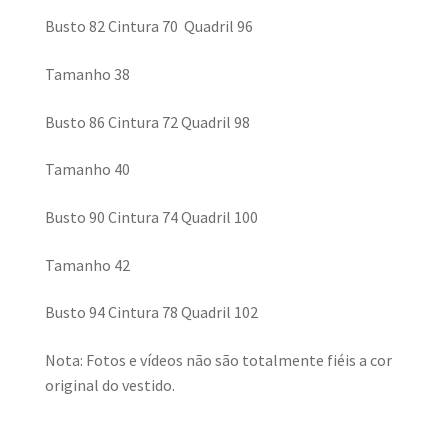
Busto 82 Cintura 70 Quadril 96
Tamanho 38
Busto 86 Cintura 72 Quadril 98
Tamanho 40
Busto 90 Cintura 74 Quadril 100
Tamanho 42
Busto 94 Cintura 78 Quadril 102
Nota: Fotos e vídeos não são totalmente fiéis a cor
original do vestido.