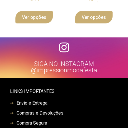
Ver opções
Ver opções
SIGA NO INSTAGRAM
@impressionmodafesta
LINKS IMPORTANTES
Envio e Entrega
Compras e Devoluções
Compra Segura