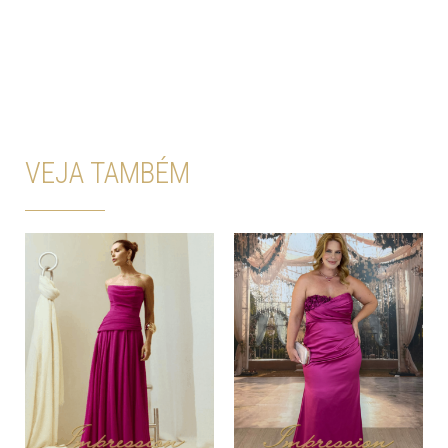
VEJA TAMBÉM