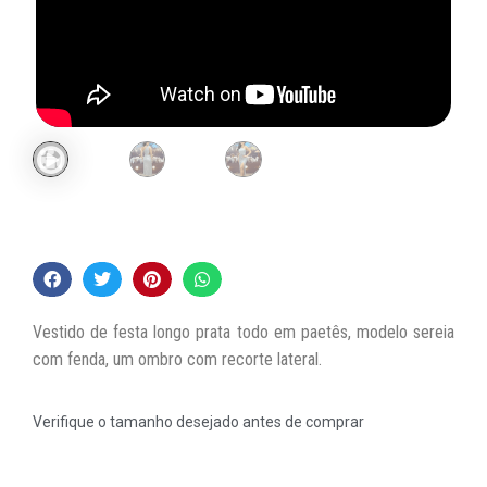
Vestido de festa longo prata todo em paetês, modelo sereia
com fenda, um ombro com recorte lateral.
Verifique o tamanho desejado antes de comprar