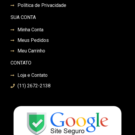
Política de Privacidade
SUA CONTA
Minha Conta
Meus Pedidos
Meu Carrinho
CONTATO
Loja e Contato
(11) 2672-2138