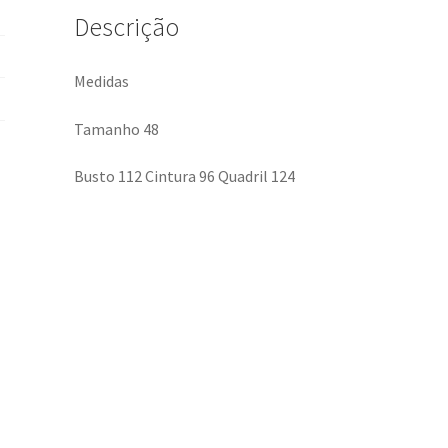
Descrição
Medidas
Tamanho 48
Busto 112 Cintura 96 Quadril 124