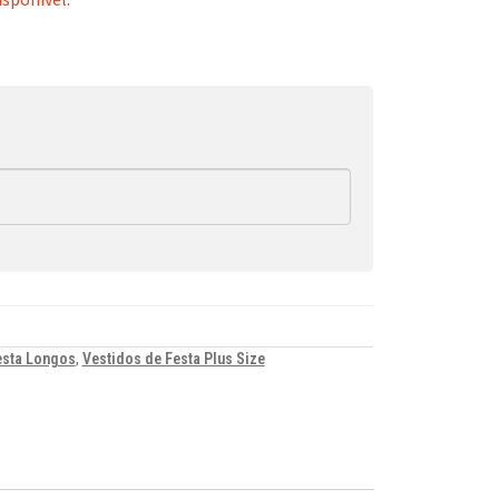
esta Longos
,
Vestidos de Festa Plus Size