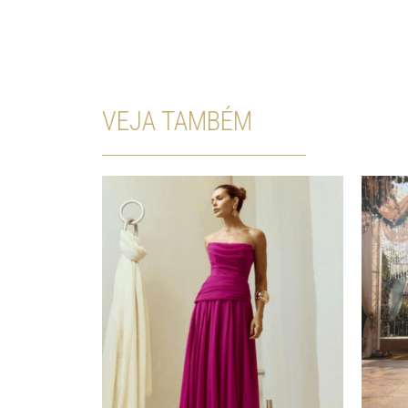
VEJA TAMBÉM