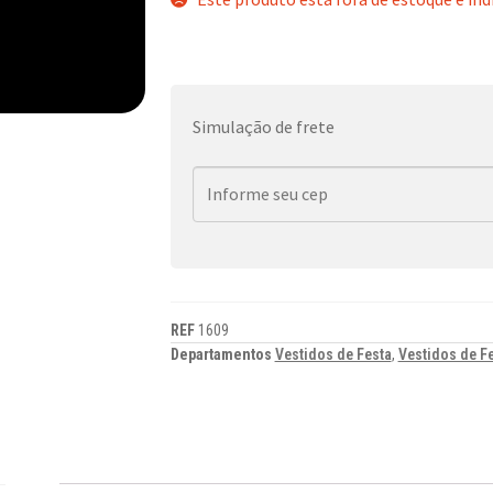
Simulação de frete
REF
1609
Departamentos
Vestidos de Festa
,
Vestidos de F