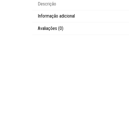
Descrição
Informação adicional
Avaliações (0)