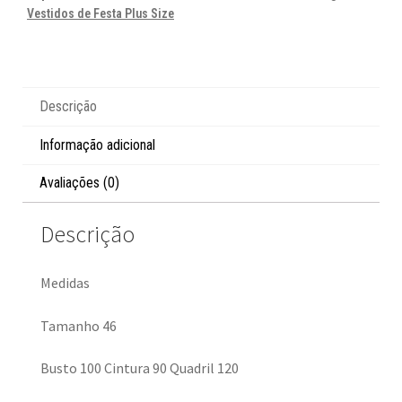
Vestidos de Festa Plus Size
Descrição
Informação adicional
Avaliações (0)
Descrição
Medidas
Tamanho 46
Busto 100 Cintura 90 Quadril 120