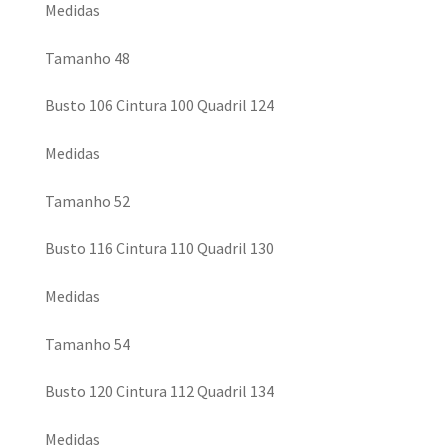
Medidas
Tamanho 48
Busto 106 Cintura 100 Quadril 124
Medidas
Tamanho 52
Busto 116 Cintura 110 Quadril 130
Medidas
Tamanho 54
Busto 120 Cintura 112 Quadril 134
Medidas