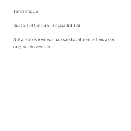
Tamanho 56
Busto 124 Cintura 118 Quadril 138
Nota: Fotos e vídeos não são totalmente fiéis a cor
original do vestido.