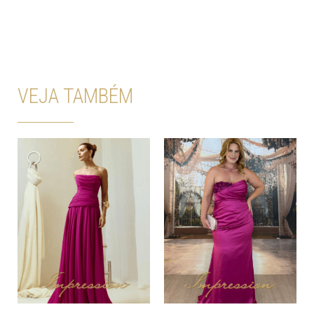
VEJA TAMBÉM