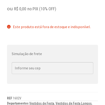
ou
R$
0,00
no PIX (10% OFF)
Este produto está fora de estoque e indisponível.
Simulação de frete
REF
1602V
Departamentos
Vestidos de Festa
,
Vestidos de Festa Longos
,