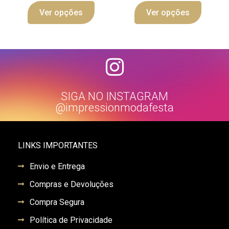
Ver opções
Ver opções
SIGA NO INSTAGRAM
@impressionmodafesta
LINKS IMPORTANTES
Envio e Entrega
Compras e Devoluções
Compra Segura
Política de Privacidade