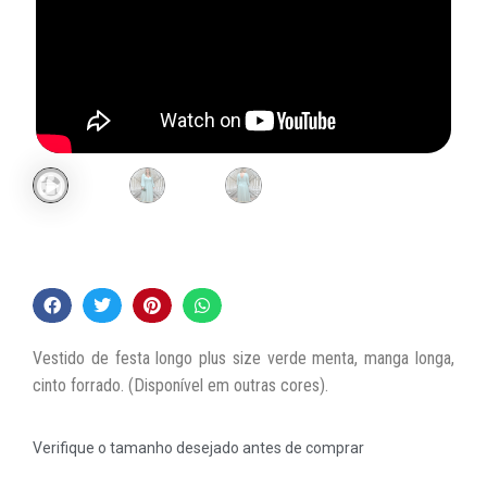
Vestido de festa longo plus size verde menta, manga longa,
cinto forrado. (Disponível em outras cores).
Verifique o tamanho desejado antes de comprar