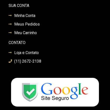
SUA CONTA
Minha Conta
Meus Pedidos
Meu Carrinho
CONTATO
Loja e Contato
(11) 2672-2138