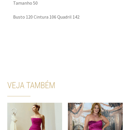
Tamanho 50
Busto 120 Cintura 106 Quadril 142
VEJA TAMBÉM