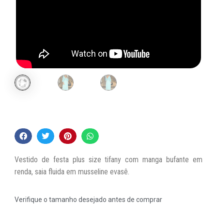
Vestido de festa plus size tifany com manga bufante em
renda, saia fluida em musseline evasê.
Verifique o tamanho desejado antes de comprar