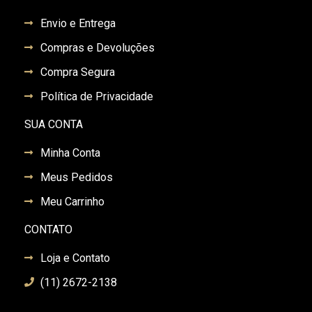
Envio e Entrega
Compras e Devoluções
Compra Segura
Política de Privacidade
SUA CONTA
Minha Conta
Meus Pedidos
Meu Carrinho
CONTATO
Loja e Contato
(11) 2672-2138