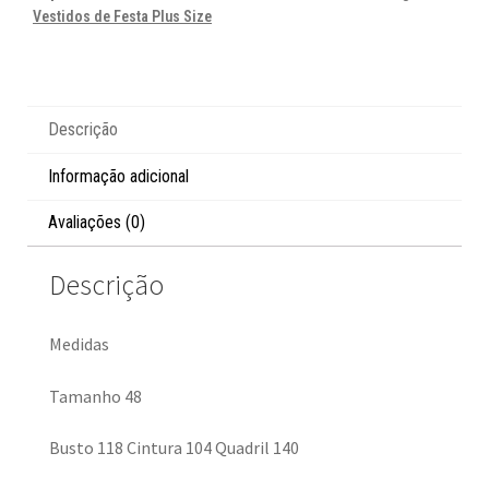
Vestidos de Festa Plus Size
Descrição
Informação adicional
Avaliações (0)
Descrição
Medidas
Tamanho 48
Busto 118 Cintura 104 Quadril 140