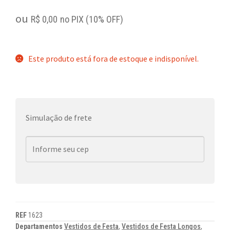
ou
R$
0,00
no PIX (10% OFF)
Este produto está fora de estoque e indisponível.
Simulação de frete
REF
1623
Departamentos
Vestidos de Festa
,
Vestidos de Festa Longos
,