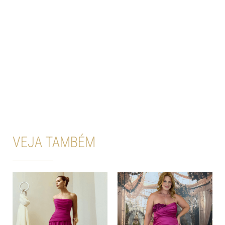
VEJA TAMBÉM