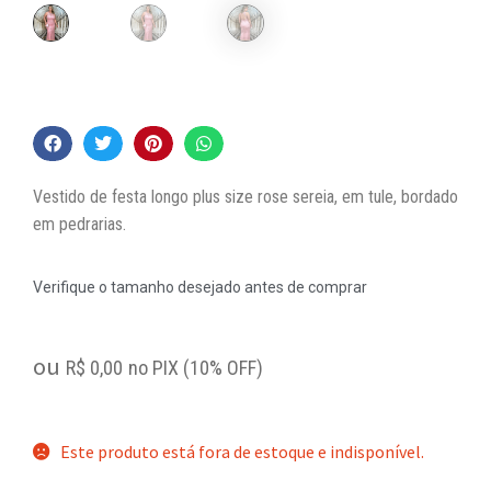
Vestido de festa longo plus size rose sereia, em tule, bordado
em pedrarias.
Verifique o tamanho desejado antes de comprar
ou
R$
0,00
no PIX (10% OFF)
Este produto está fora de estoque e indisponível.