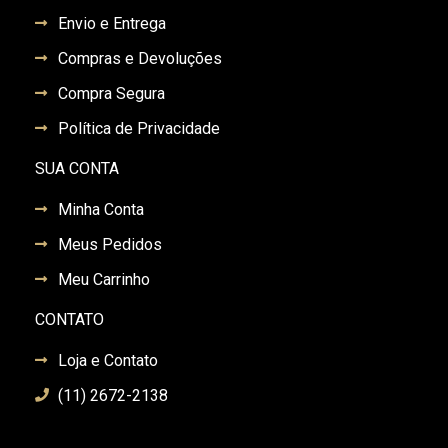
Envio e Entrega
Compras e Devoluções
Compra Segura
Política de Privacidade
SUA CONTA
Minha Conta
Meus Pedidos
Meu Carrinho
CONTATO
Loja e Contato
(11) 2672-2138