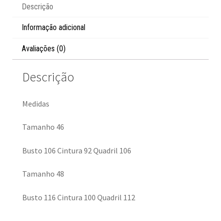
Descrição
Informação adicional
Avaliações (0)
Descrição
Medidas
Tamanho 46
Busto 106 Cintura 92 Quadril 106
Tamanho 48
Busto 116 Cintura 100 Quadril 112