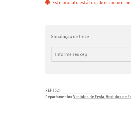
Este produto está fora de estoque e ind
Simulação de frete
REF
1521
Departamentos
Vestidos de Festa
,
Vestidos de Fe