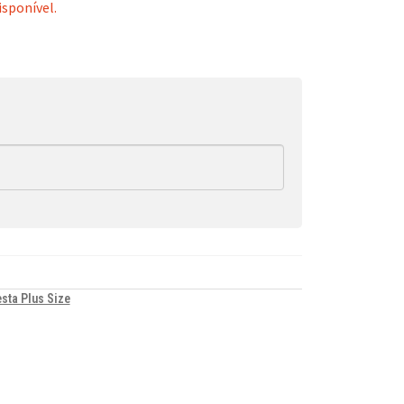
isponível.
sta Plus Size