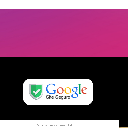
Valorizamos sua privacidade!