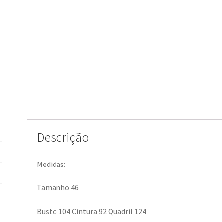
Descrição
Medidas:
Tamanho 46
Busto 104 Cintura 92 Quadril 124