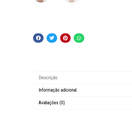
Descrição
Informação adicional
Avaliações (0)