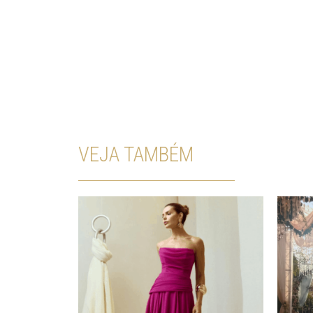
VEJA TAMBÉM