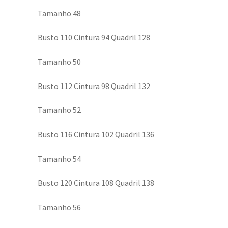
Tamanho 48
Busto 110 Cintura 94 Quadril 128
Tamanho 50
Busto 112 Cintura 98 Quadril 132
Tamanho 52
Busto 116 Cintura 102 Quadril 136
Tamanho 54
Busto 120 Cintura 108 Quadril 138
Tamanho 56