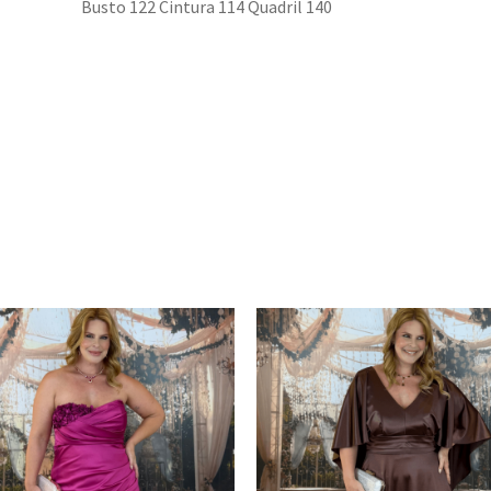
Busto 122 Cintura 114 Quadril 140