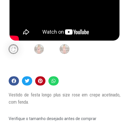
Vestido de festa longo plus size rose em crepe acetinado,
com fenda.
Verifique o tamanho desejado antes de comprar