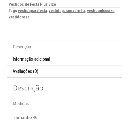
Vestidos de Festa Plus Size
Tags
vestidoparafesta
,
vestidoparamadrinha
,
vestidoplussize
,
vestidorose
Descrição
Informação adicional
Avaliações (0)
Descrição
Medidas
Tamanho 46