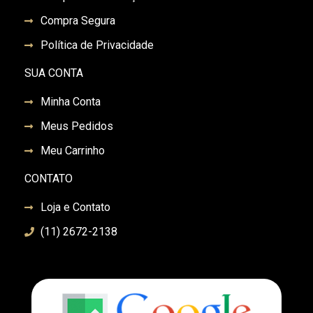
Compra Segura
Política de Privacidade
SUA CONTA
Minha Conta
Meus Pedidos
Meu Carrinho
CONTATO
Loja e Contato
(11) 2672-2138