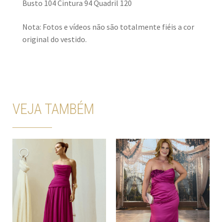
Busto 104 Cintura 94 Quadril 120
Nota: Fotos e vídeos não são totalmente fiéis a cor
original do vestido.
VEJA TAMBÉM