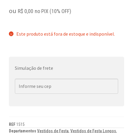
ou
R$
0,00
no PIX (10% OFF)
Este produto está fora de estoque e indisponível.
Simulação de frete
REF
1515
Departamentos
Vestidos de Festa
,
Vestidos de Festa Longos
,