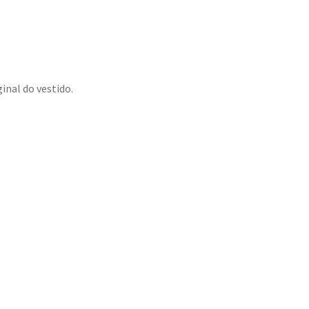
inal do vestido.