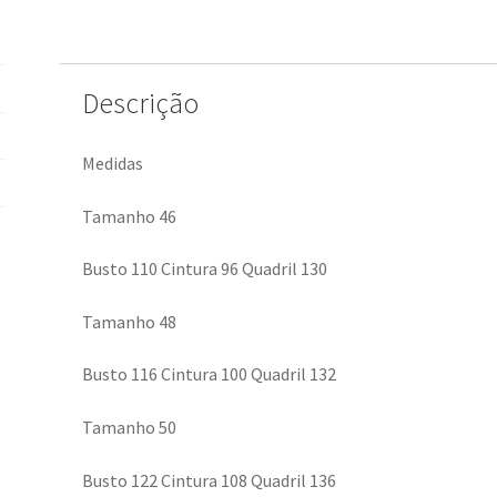
Descrição
Medidas
Tamanho 46
Busto 110 Cintura 96 Quadril 130
Tamanho 48
Busto 116 Cintura 100 Quadril 132
Tamanho 50
Busto 122 Cintura 108 Quadril 136