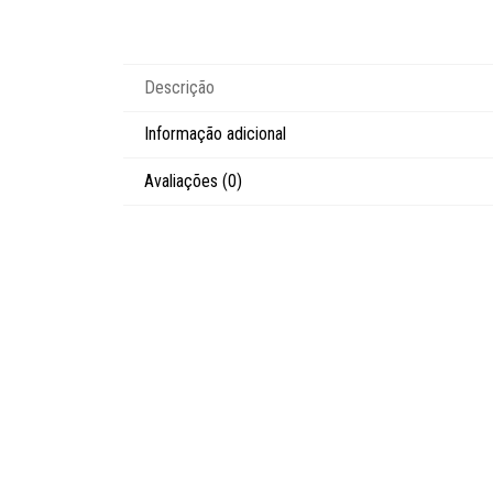
Descrição
Informação adicional
Avaliações (0)