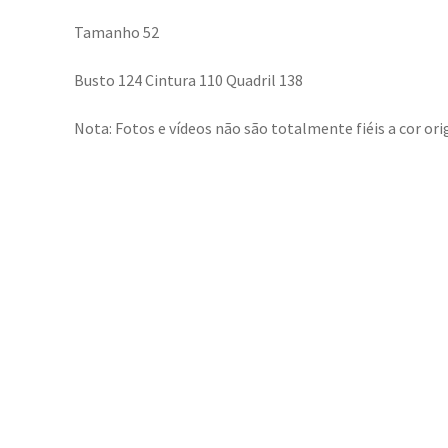
Tamanho 52
Busto 124 Cintura 110 Quadril 138
Nota: Fotos e vídeos não são totalmente fiéis a cor orig