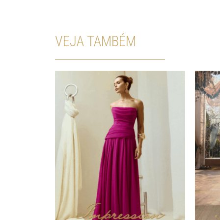
VEJA TAMBÉM