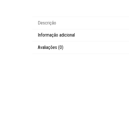
Descrição
Informação adicional
Avaliações (0)