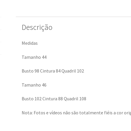
Descrição
Medidas
Tamanho 44
Busto 98 Cintura 84 Quadril 102
Tamanho 46
Busto 102 Cintura 88 Quadril 108
Nota: Fotos e vídeos não são totalmente fiéis a cor orig