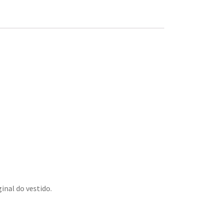
inal do vestido.