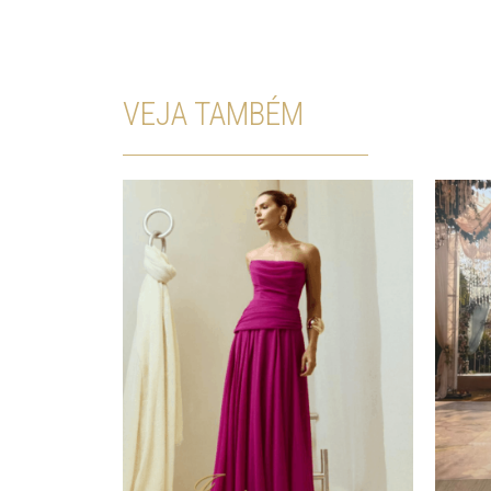
VEJA TAMBÉM