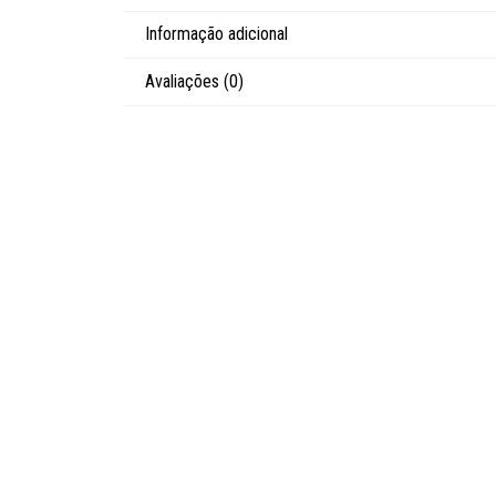
Informação adicional
Avaliações (0)