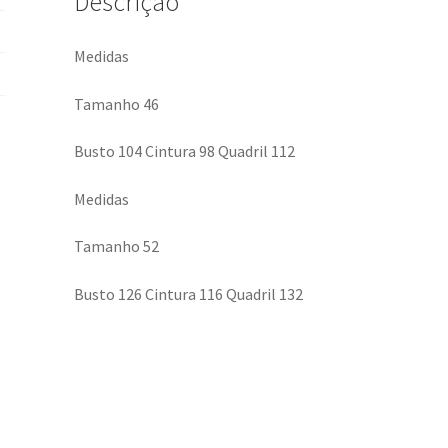
Descrição
Medidas
Tamanho 46
Busto 104 Cintura 98 Quadril 112
Medidas
Tamanho 52
Busto 126 Cintura 116 Quadril 132