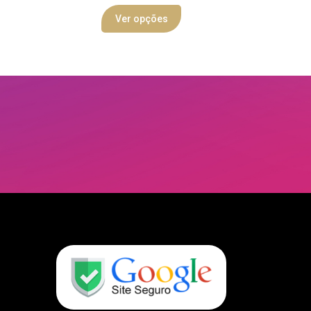
Ver opções