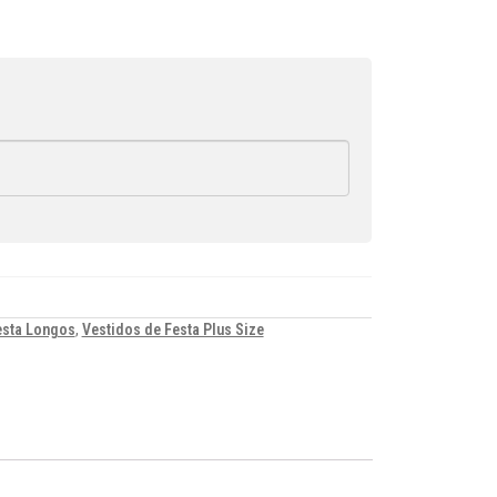
esta Longos
,
Vestidos de Festa Plus Size