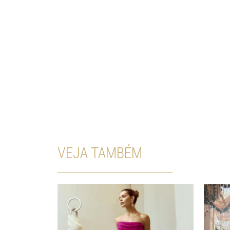
VEJA TAMBÉM