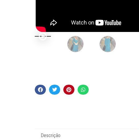
Descrição