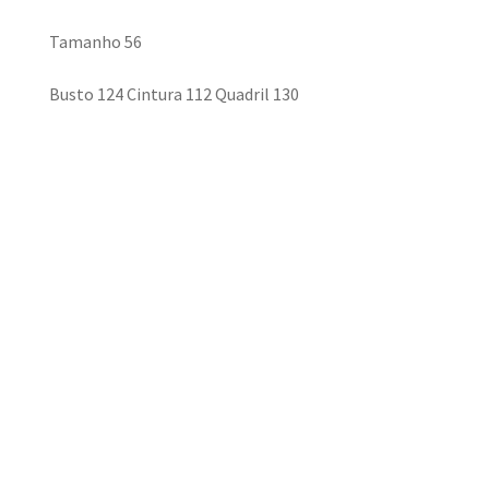
Tamanho 56
Busto 124 Cintura 112 Quadril 130