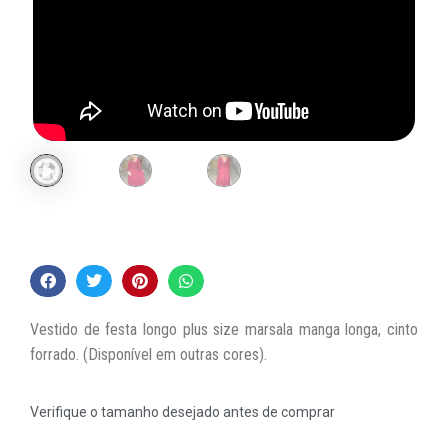
Vestido de festa longo plus size marsala manga longa, cinto
forrado. (Disponível em outras cores).
Verifique o tamanho desejado antes de comprar