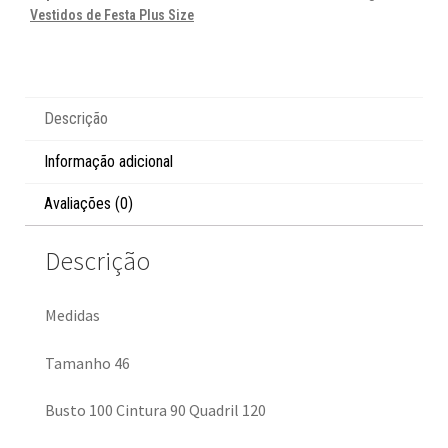
Vestidos de Festa Plus Size
Descrição
Informação adicional
Avaliações (0)
Descrição
Medidas
Tamanho 46
Busto 100 Cintura 90 Quadril 120