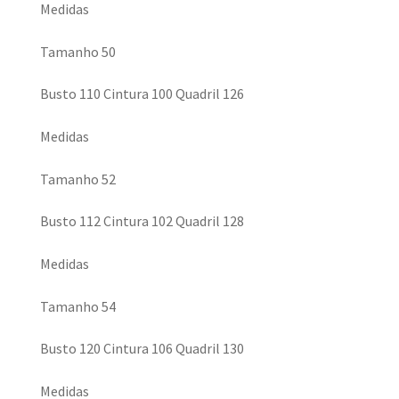
Medidas
Tamanho 50
Busto 110 Cintura 100 Quadril 126
Medidas
Tamanho 52
Busto 112 Cintura 102 Quadril 128
Medidas
Tamanho 54
Busto 120 Cintura 106 Quadril 130
Medidas