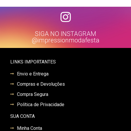
SIGA NO INSTAGRAM
@impressionmodafesta
LINKS IMPORTANTES
Envio e Entrega
Compras e Devoluções
Compra Segura
Política de Privacidade
SUA CONTA
Minha Conta