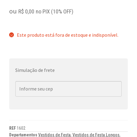
ou
R$
0,00
no PIX (10% OFF)
Este produto está fora de estoque e indisponível.
Simulação de frete
REF
1602
Departamentos
Vestidos de Festa
,
Vestidos de Festa Longos
,