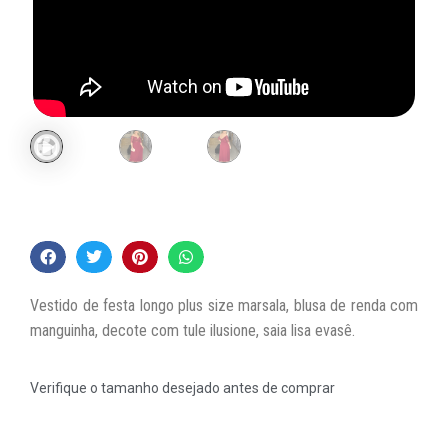
Vestido de festa longo plus size marsala, blusa de renda com
manguinha, decote com tule ilusione, saia lisa evasê.
Verifique o tamanho desejado antes de comprar