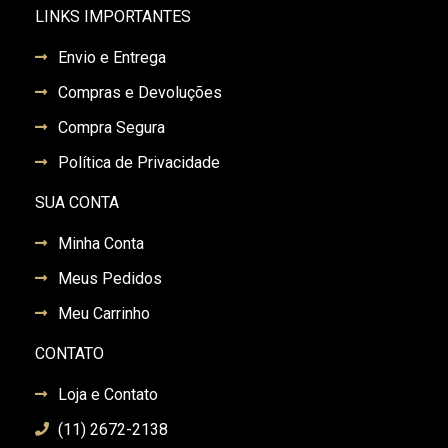
LINKS IMPORTANTES
Envio e Entrega
Compras e Devoluções
Compra Segura
Política de Privacidade
SUA CONTA
Minha Conta
Meus Pedidos
Meu Carrinho
CONTATO
Loja e Contato
(11) 2672-2138