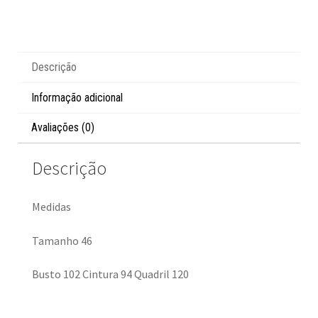
Descrição
Informação adicional
Avaliações (0)
Descrição
Medidas
Tamanho 46
Busto 102 Cintura 94 Quadril 120