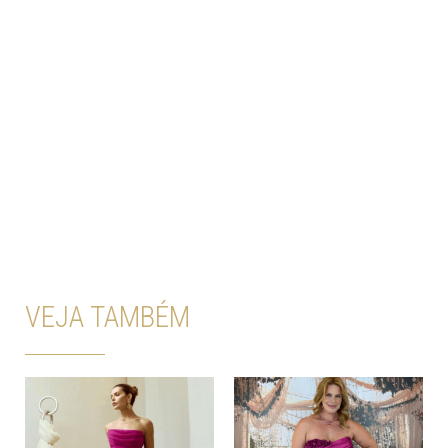
VEJA TAMBÉM