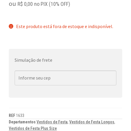
ou
R$
0,00
no PIX (10% OFF)
Este produto está fora de estoque e indisponível.
Simulação de frete
REF
1633
Departamentos
Vestidos de Festa
,
Vestidos de Festa Longos
,
Vestidos de Festa Plus Size