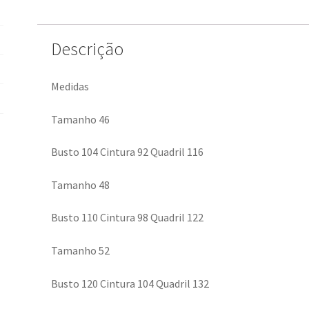
Descrição
Medidas
Tamanho 46
Busto 104 Cintura 92 Quadril 116
Tamanho 48
Busto 110 Cintura 98 Quadril 122
Tamanho 52
Busto 120 Cintura 104 Quadril 132