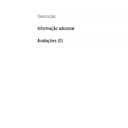
Descrição
Informação adicional
Avaliações (0)