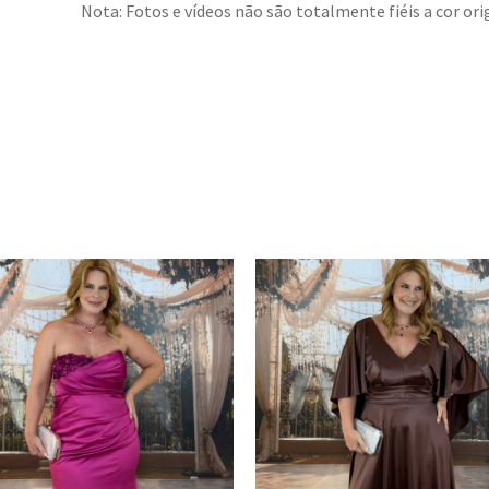
Nota: Fotos e vídeos não são totalmente fiéis a cor orig