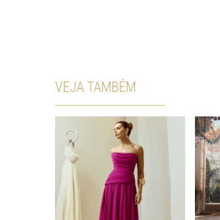
VEJA TAMBÉM