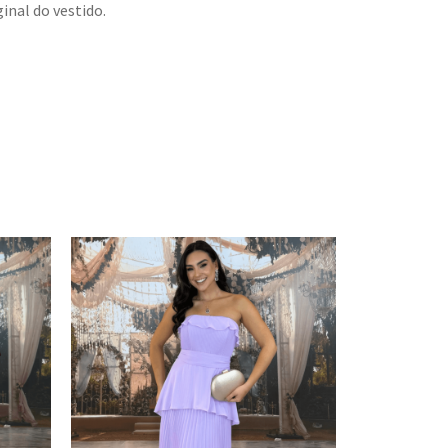
inal do vestido.