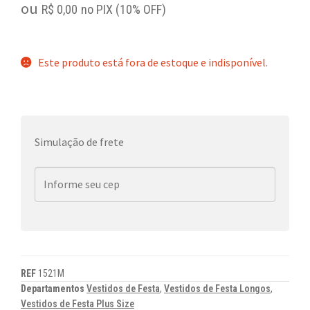
ou
R$
0,00
no PIX (10% OFF)
Este produto está fora de estoque e indisponível.
Simulação de frete
REF
1521M
Departamentos
Vestidos de Festa
,
Vestidos de Festa Longos
,
Vestidos de Festa Plus Size