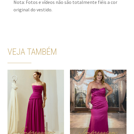
Nota: Fotos e vídeos não são totalmente fiéis a cor
original do vestido.
VEJA TAMBÉM