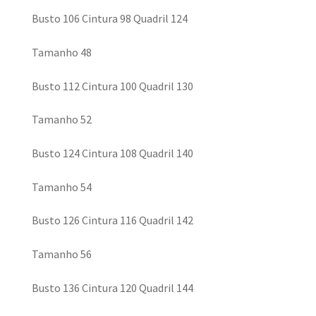
Busto 106 Cintura 98 Quadril 124
Tamanho 48
Busto 112 Cintura 100 Quadril 130
Tamanho 52
Busto 124 Cintura 108 Quadril 140
Tamanho 54
Busto 126 Cintura 116 Quadril 142
Tamanho 56
Busto 136 Cintura 120 Quadril 144