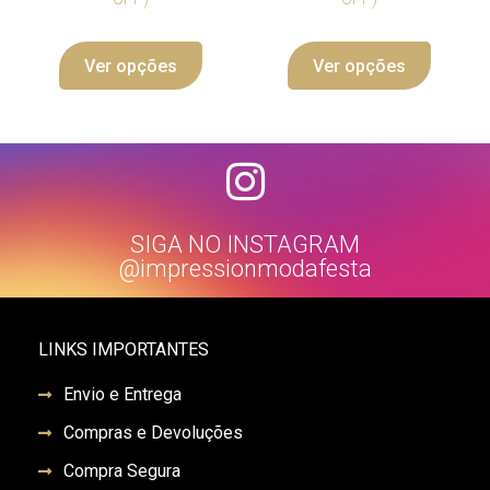
Ver opções
Ver opções
SIGA NO INSTAGRAM
@impressionmodafesta
LINKS IMPORTANTES
Envio e Entrega
Compras e Devoluções
Compra Segura