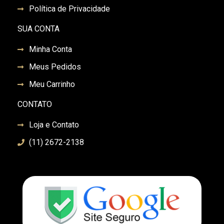
Política de Privacidade
SUA CONTA
Minha Conta
Meus Pedidos
Meu Carrinho
CONTATO
Loja e Contato
(11) 2672-2138