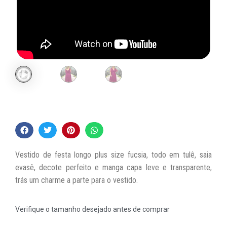
Vestido de festa longo plus size fucsia, todo em tulê, saia
evasê, decote perfeito e manga capa leve e transparente,
trás um charme a parte para o vestido.
Verifique o tamanho desejado antes de comprar