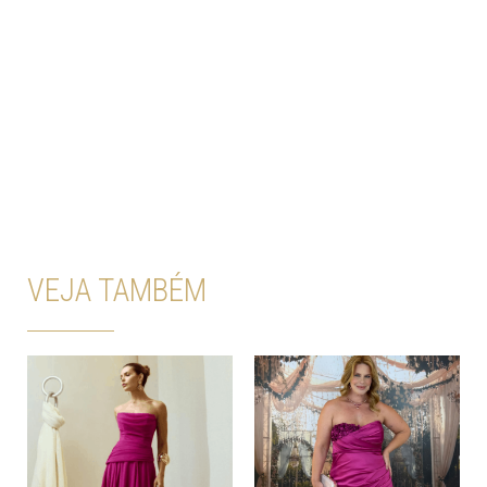
VEJA TAMBÉM