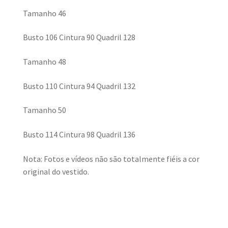
Tamanho 46
Busto 106 Cintura 90 Quadril 128
Tamanho 48
Busto 110 Cintura 94 Quadril 132
Tamanho 50
Busto 114 Cintura 98 Quadril 136
Nota: Fotos e vídeos não são totalmente fiéis a cor
original do vestido.