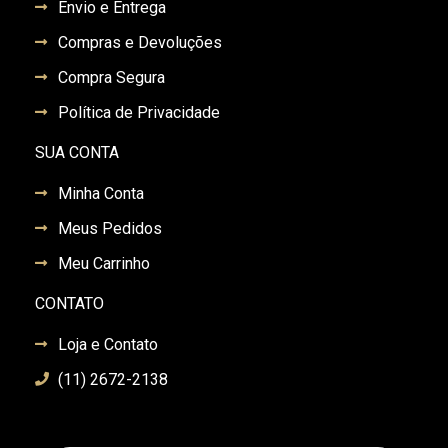
Envio e Entrega
Compras e Devoluções
Compra Segura
Política de Privacidade
SUA CONTA
Minha Conta
Meus Pedidos
Meu Carrinho
CONTATO
Loja e Contato
(11) 2672-2138