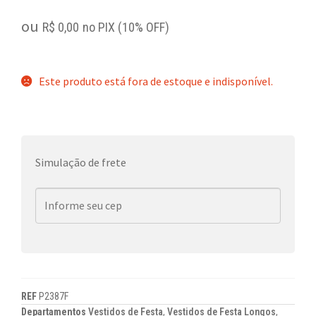
ou
R$
0,00
no PIX (10% OFF)
Este produto está fora de estoque e indisponível.
Simulação de frete
REF
P2387F
Departamentos
Vestidos de Festa
,
Vestidos de Festa Longos
,