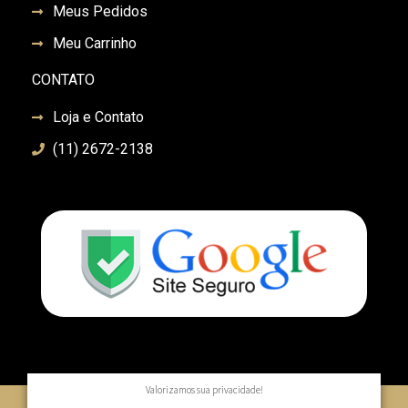
Meus Pedidos
Meu Carrinho
CONTATO
Loja e Contato
(11) 2672-2138
Valorizamos sua privacidade!