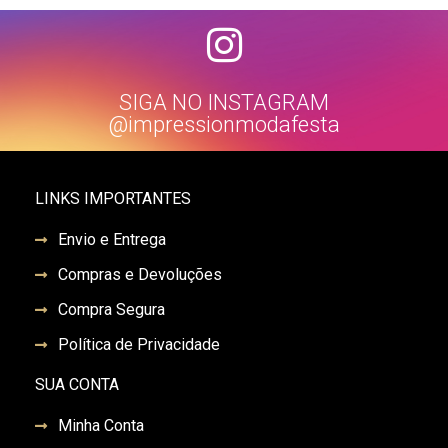
SIGA NO INSTAGRAM
@impressionmodafesta
LINKS IMPORTANTES
Envio e Entrega
Compras e Devoluções
Compra Segura
Política de Privacidade
SUA CONTA
Minha Conta