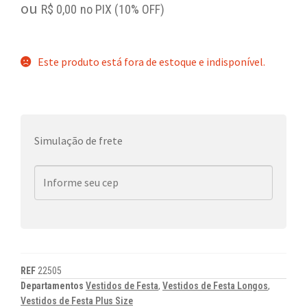
ou
R$
0,00
no PIX (10% OFF)
Este produto está fora de estoque e indisponível.
Simulação de frete
REF
22505
Departamentos
Vestidos de Festa
,
Vestidos de Festa Longos
,
Vestidos de Festa Plus Size