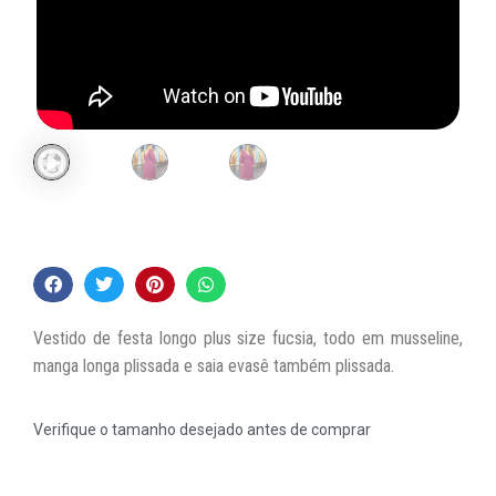
Vestido de festa longo plus size fucsia, todo em musseline,
manga longa plissada e saia evasê também plissada.
Verifique o tamanho desejado antes de comprar