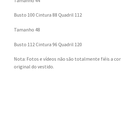
Tamanho 44
Busto 100 Cintura 88 Quadril 112
Tamanho 48
Busto 112 Cintura 96 Quadril 120
Nota: Fotos e vídeos não são totalmente fiéis a cor
original do vestido.