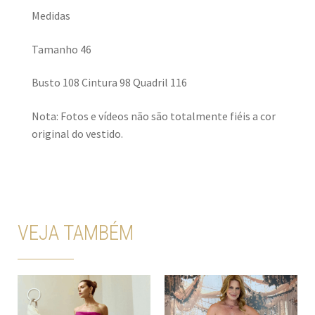
Medidas
Tamanho 46
Busto 108 Cintura 98 Quadril 116
Nota: Fotos e vídeos não são totalmente fiéis a cor
original do vestido.
VEJA TAMBÉM