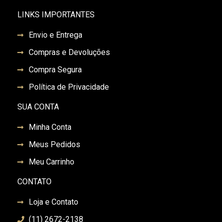
LINKS IMPORTANTES
Envio e Entrega
Compras e Devoluções
Compra Segura
Política de Privacidade
SUA CONTA
Minha Conta
Meus Pedidos
Meu Carrinho
CONTATO
Loja e Contato
(11) 2672-2138