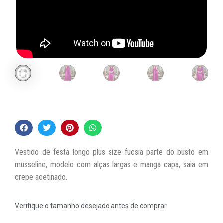
Vestido de festa longo plus size fucsia parte do busto em
musseline, modelo com alças largas e manga capa, saia em
crepe acetinado.
Verifique o tamanho desejado antes de comprar