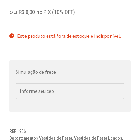
ou
R$
0,00
no PIX (10% OFF)
Este produto está fora de estoque e indisponível.
Simulação de frete
REF
1906
Departamentos
Vestidos de Festa
,
Vestidos de Festa Longos
,