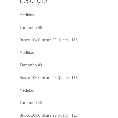
Descrição
Medidas
Tamanho 46
Busto 104 Cintura 90 Quadril 116
Medidas
Tamanho 48
Busto 106 Cintura 94 Quadril 118
Medidas
Tamanho 50
Busto 108 Cintura 96 Quadril 120