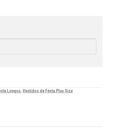
esta Longos
,
Vestidos de Festa Plus Size