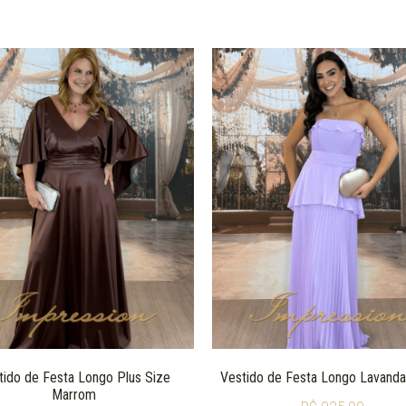
tido de Festa Longo Plus Size
Vestido de Festa Longo Lavanda 
Marrom