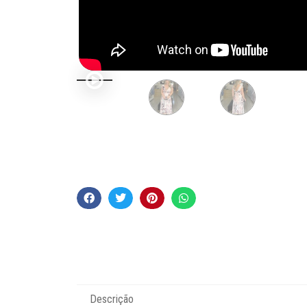
Descrição