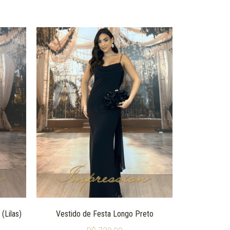
(Lilas)
Vestido de Festa Longo Preto