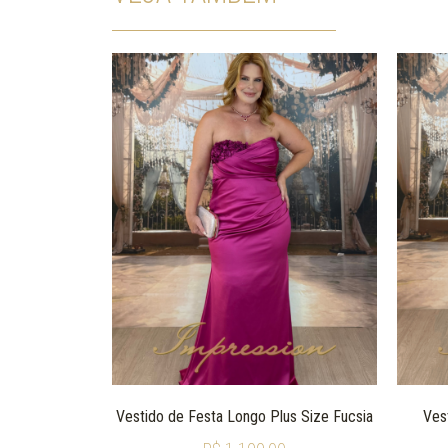
Vestido de Festa Longo Plus Size Fucsia
Ves