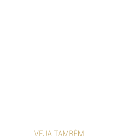
VEJA TAMBÉM