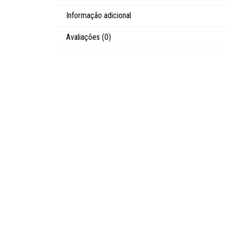
Informação adicional
Avaliações (0)