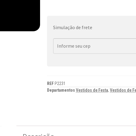
Simulação de frete
REF
P2231
Departamentos
Vestidos de Festa
,
Vestidos de F