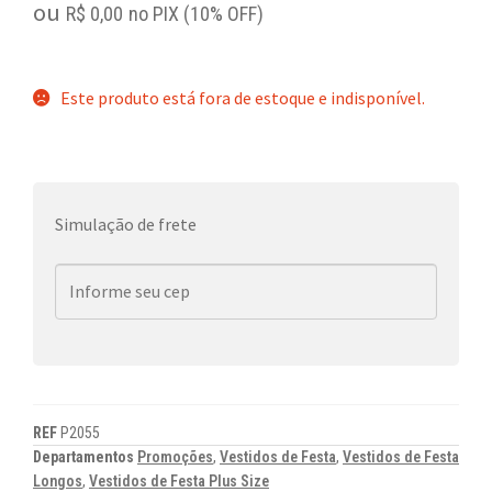
ou
R$
0,00
no PIX (10% OFF)
Este produto está fora de estoque e indisponível.
Simulação de frete
REF
P2055
Departamentos
Promoções
,
Vestidos de Festa
,
Vestidos de Festa
Longos
,
Vestidos de Festa Plus Size