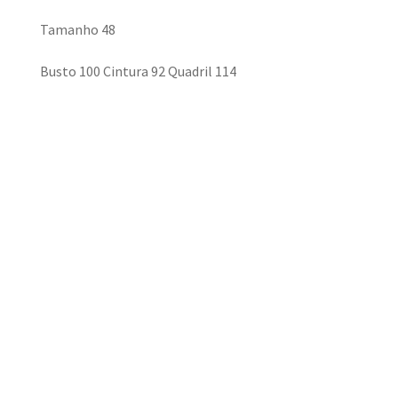
Tamanho 48
Busto 100 Cintura 92 Quadril 114