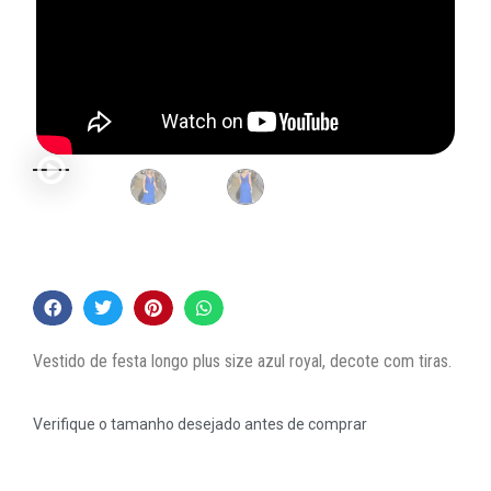
Vestido de festa longo plus size azul royal, decote com tiras.
Verifique o tamanho desejado antes de comprar