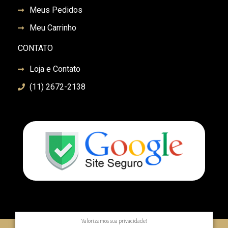
Meus Pedidos
Meu Carrinho
CONTATO
Loja e Contato
(11) 2672-2138
Valorizamos sua privacidade!