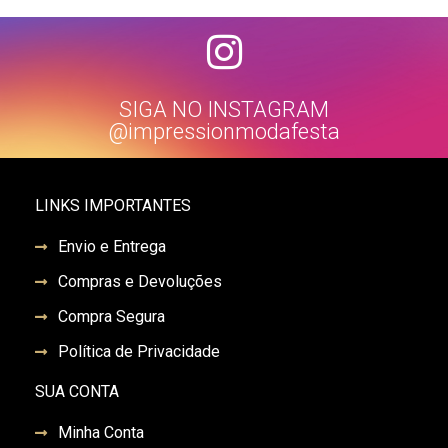
SIGA NO INSTAGRAM
@impressionmodafesta
LINKS IMPORTANTES
Envio e Entrega
Compras e Devoluções
Compra Segura
Política de Privacidade
SUA CONTA
Minha Conta