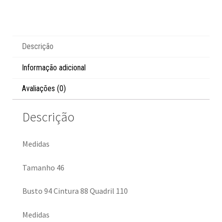
Descrição
Informação adicional
Avaliações (0)
Descrição
Medidas
Tamanho 46
Busto 94 Cintura 88 Quadril 110
Medidas