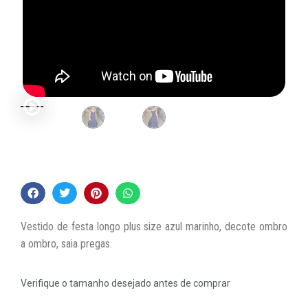
Vestido de festa longo plus size azul marinho, decote ombro
a ombro, saia pregas.
Verifique o tamanho desejado antes de comprar