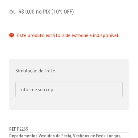
ou
R$
0,00
no PIX (10% OFF)
Este produto está fora de estoque e indisponível.
Simulação de frete
REF
P2265
Departamentos
Vestidos de Festa
,
Vestidos de Festa Longos
,