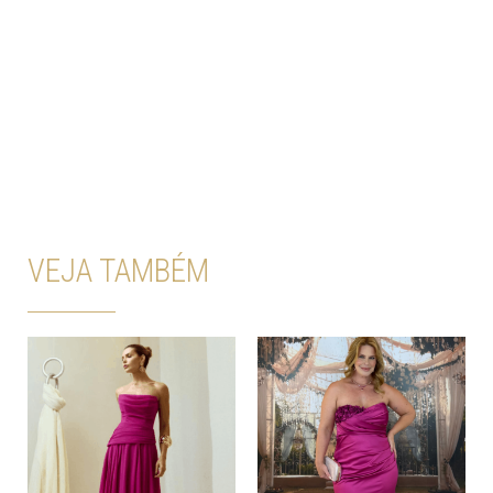
VEJA TAMBÉM