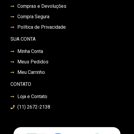
Compras e Devoluções
Compra Segura
Política de Privacidade
SUA CONTA
Minha Conta
Meus Pedidos
Meu Carrinho
CONTATO
Loja e Contato
(11) 2672-2138