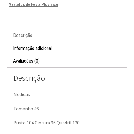
Vestidos de Festa Plus Size
Descrição
Informação adicional
Avaliações (0)
Descrição
Medidas
Tamanho 46
Busto 104 Cintura 96 Quadril 120