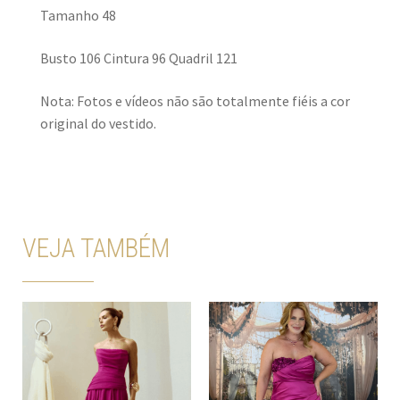
Tamanho 48
Busto 106 Cintura 96 Quadril 121
Nota: Fotos e vídeos não são totalmente fiéis a cor
original do vestido.
VEJA TAMBÉM