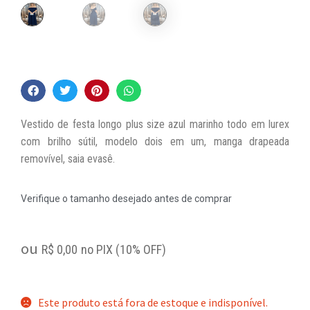
Vestido de festa longo plus size azul marinho todo em lurex
com brilho sútil, modelo dois em um, manga drapeada
removível, saia evasê.
Verifique o tamanho desejado antes de comprar
ou
R$
0,00
no PIX (10% OFF)
Este produto está fora de estoque e indisponível.