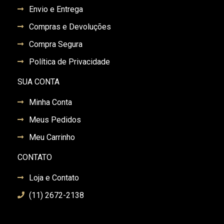
Envio e Entrega
Compras e Devoluções
Compra Segura
Política de Privacidade
SUA CONTA
Minha Conta
Meus Pedidos
Meu Carrinho
CONTATO
Loja e Contato
(11) 2672-2138