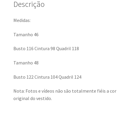
Descrição
Medidas:
Tamanho 46
Busto 116 Cintura 98 Quadril 118
Tamanho 48
Busto 122 Cintura 104 Quadril 124
Nota: Fotos e vídeos não são totalmente fiéis a cor
original do vestido.