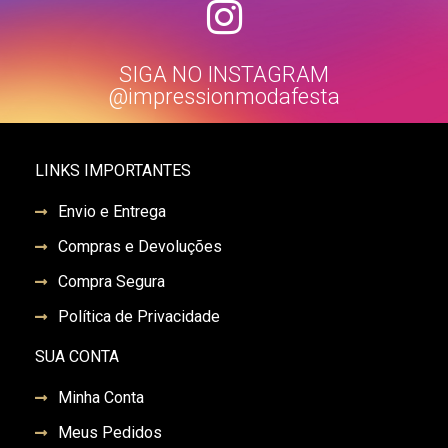
SIGA NO INSTAGRAM
@impressionmodafesta
LINKS IMPORTANTES
Envio e Entrega
Compras e Devoluções
Compra Segura
Política de Privacidade
SUA CONTA
Minha Conta
Meus Pedidos