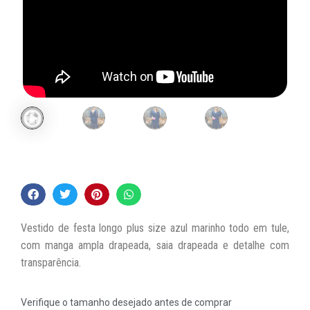
Vestido de festa longo plus size azul marinho todo em tule,
com manga ampla drapeada, saia drapeada e detalhe com
transparência.
Verifique o tamanho desejado antes de comprar