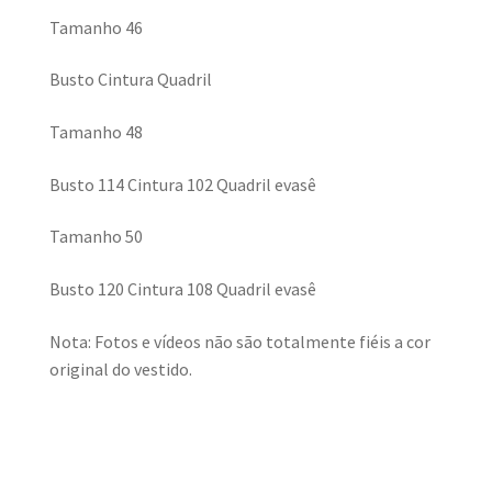
Tamanho 46
Busto Cintura Quadril
Tamanho 48
Busto 114 Cintura 102 Quadril evasê
Tamanho 50
Busto 120 Cintura 108 Quadril evasê
Nota: Fotos e vídeos não são totalmente fiéis a cor
original do vestido.