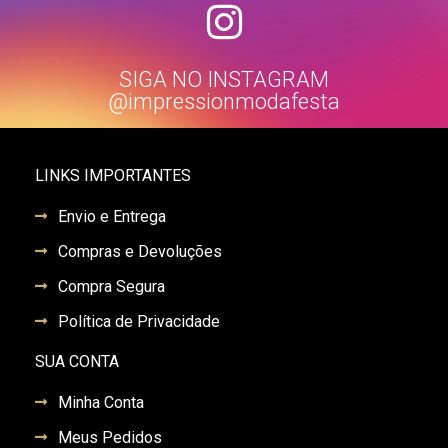
SIGA NO INSTAGRAM
@impressionmodafesta
LINKS IMPORTANTES
Envio e Entrega
Compras e Devoluções
Compra Segura
Política de Privacidade
SUA CONTA
Minha Conta
Meus Pedidos