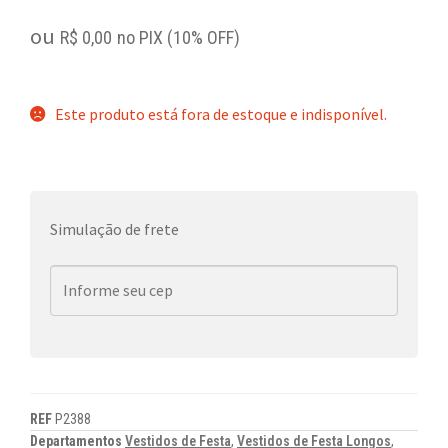
ou
R$
0,00
no PIX (10% OFF)
Este produto está fora de estoque e indisponível.
Simulação de frete
REF
P2388
Departamentos
Vestidos de Festa
,
Vestidos de Festa Longos
,