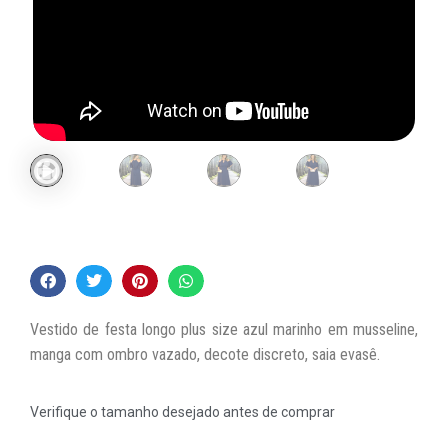
Vestido de festa longo plus size azul marinho em musseline,
manga com ombro vazado, decote discreto, saia evasê.
Verifique o tamanho desejado antes de comprar