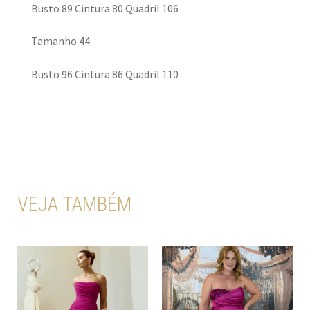
Busto 89 Cintura 80 Quadril 106
Tamanho 44
Busto 96 Cintura 86 Quadril 110
VEJA TAMBÉM