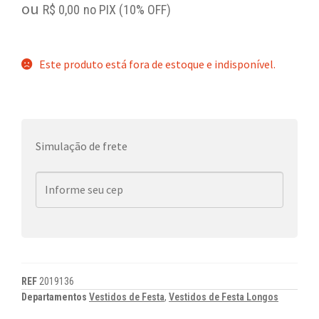
ou
R$
0,00
no PIX (10% OFF)
Este produto está fora de estoque e indisponível.
Simulação de frete
REF
2019136
Departamentos
Vestidos de Festa
,
Vestidos de Festa Longos