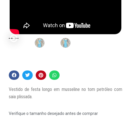
Vestido de festa longo em musseline no tom petróleo com
saia plissada.
Verifique o tamanho desejado antes de comprar