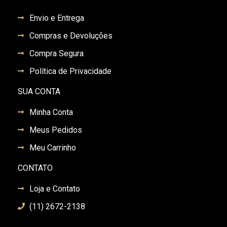
Envio e Entrega
Compras e Devoluções
Compra Segura
Política de Privacidade
SUA CONTA
Minha Conta
Meus Pedidos
Meu Carrinho
CONTATO
Loja e Contato
(11) 2672-2138