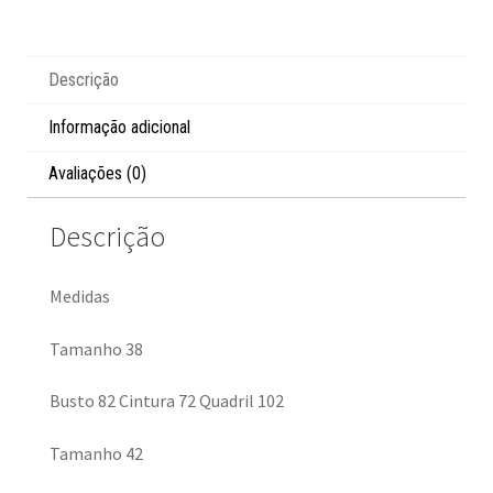
Descrição
Informação adicional
Avaliações (0)
Descrição
Medidas
Tamanho 38
Busto 82 Cintura 72 Quadril 102
Tamanho 42