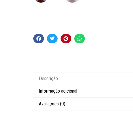
Descrição
Informação adicional
Avaliações (0)