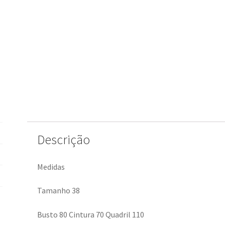
Descrição
Medidas
Tamanho 38
Busto 80 Cintura 70 Quadril 110