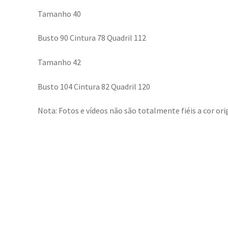
Tamanho 40
Busto 90 Cintura 78 Quadril 112
Tamanho 42
Busto 104 Cintura 82 Quadril 120
Nota: Fotos e vídeos não são totalmente fiéis a cor orig