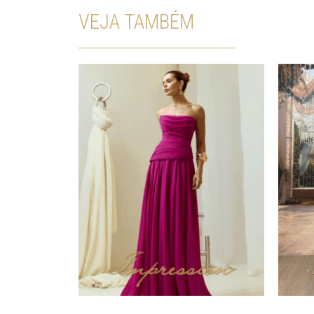
VEJA TAMBÉM