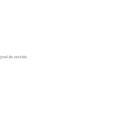
inal do vestido.